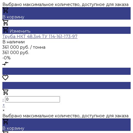
Выбрано максимальное количество, доступное для заказа
В корзину
Добавлено
Изменить
Труба НКТ 48.3х4 ТУ 114-161-173-97
В наличии
361 000 руб.
/ тонна
361 000 руб.
-0%
-
+
×
Выбрано максимальное количество, доступное для заказа
В корзину