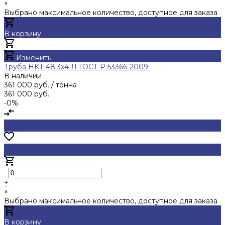
×
Выбрано максимальное количество, доступное для заказа
В корзину
Добавлено
Изменить
Труба НКТ 48.3х4 Л ГОСТ Р 53366-2009
В наличии
361 000 руб.
/ тонна
361 000 руб.
-0%
-
+
×
Выбрано максимальное количество, доступное для заказа
В корзину