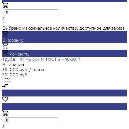
-
+
×
Выбрано максимальное количество, доступное для заказа
В корзину
Добавлено
Изменить
Труба НКТ 48.3х4 М ГОСТ 31446-2017
В наличии
361 000 руб.
/ тонна
361 000 руб.
-0%
-
+