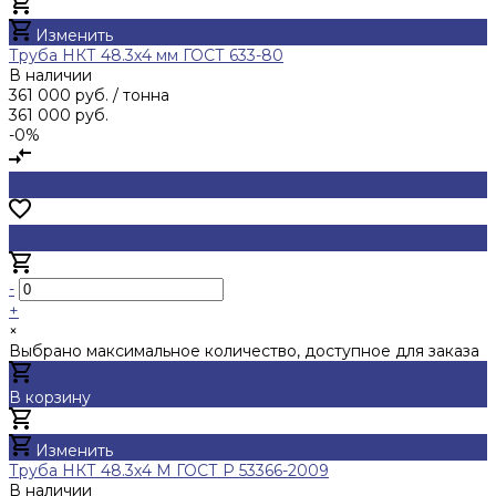
Добавлено
Изменить
Труба НКТ 48.3х4 мм ГОСТ 633-80
В наличии
361 000 руб.
/ тонна
361 000 руб.
-0%
-
+
×
Выбрано максимальное количество, доступное для заказа
В корзину
Добавлено
Изменить
Труба НКТ 48.3х4 М ГОСТ Р 53366-2009
В наличии