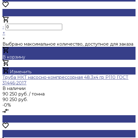
-
+
×
Выбрано максимальное количество, доступное для заказа
В корзину
Добавлено
Изменить
Труба НКТ насосно-компрессорная 48.3х4 гр Р110 ГОСТ
31446-2017
В наличии
90 250 руб.
/ тонна
90 250 руб.
-0%