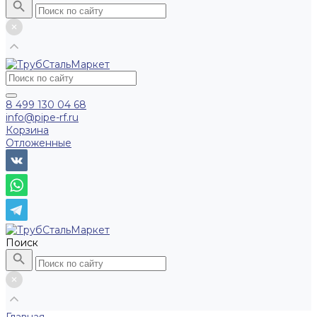
8 499 130 04 68
info@pipe-rf.ru
Корзина
Отложенные
Поиск