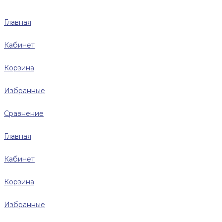
Главная
Кабинет
Корзина
Избранные
Сравнение
Главная
Кабинет
Корзина
Избранные