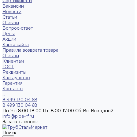
Сертификаты
Вакансии
Новости
Статьи
Отзывы
Вопрос-ответ
Цены
Акции
Карта сайта
Правила возврата товара
Отзывы
Клиентам
ГОСТ
Реквизиты
Калькулятор
Гарантия
Контакты
...
8 499 130 04 68
8 499 130 04 68
Пн-Чт: 8:00-18:00 Пт: 8:00-17:00 Сб-Вс: Выходной
info@pipe-rf.ru
Заказать звонок
Поиск