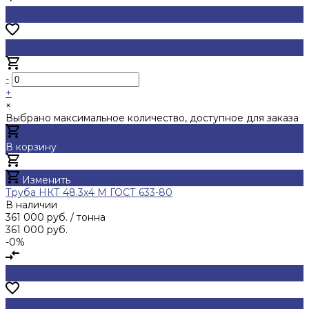
-
+
×
Выбрано максимальное количество, доступное для заказа
В корзину
Добавлено
Изменить
Труба НКТ 48.3х4 М ГОСТ 633-80
В наличии
361 000 руб.
/ тонна
361 000 руб.
-0%