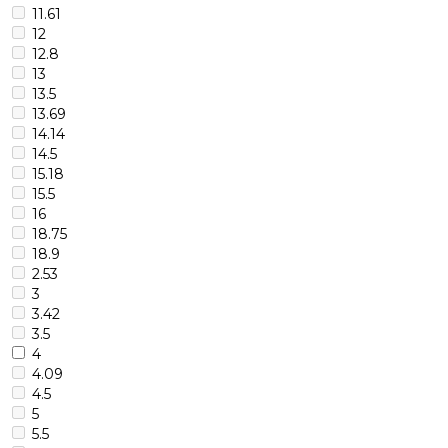
11.61
12
12.8
13
13.5
13.69
14.14
14.5
15.18
15.5
16
18.75
18.9
2.53
3
3.42
3.5
4
4.09
4.5
5
5.5