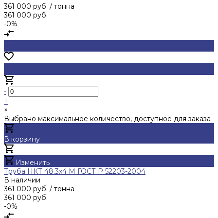
361 000 руб.
/ тонна
361 000 руб.
-0%
-
+
×
Выбрано максимальное количество, доступное для заказа
В корзину
Добавлено
Изменить
Труба НКТ 48.3х4 М ГОСТ Р 52203-2004
В наличии
361 000 руб.
/ тонна
361 000 руб.
-0%