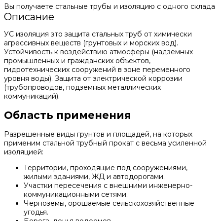
Вы получаете стальные трубы и изоляцию с одного склада
Описание
УС изоляция это защита стальных труб от химически
агрессивных веществ (грунтовых и морских вод).
Устойчивость к воздействию атмосферы (надземных
промышленных и гражданских объектов,
гидротехнических сооружений в зоне переменного
уровня воды). Защита от электрической коррозии
(трубопроводов, подземных металлических
коммуникаций).
Область применения
Разрешенные виды грунтов и площадей, на которых
применим стальной трубный прокат с весьма усиленной
изоляцией:
Территории, проходящие под сооружениями,
жилыми зданиями, ЖД и автодорогами.
Участки пересечения с внешними инженерно-
коммуникационными сетями.
Черноземы, орошаемые сельскохозяйственные
угодья.