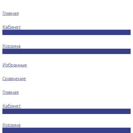
Главная
Кабинет
0
Корзина
0
Избранные
Сравнение
Главная
Кабинет
0
Корзина
0