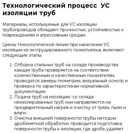
Технологический процесс УС
изоляции труб
Материалы, используемые для УС изоляции
трубопроводов обладают прочностью, устойчивостью к
повреждениям и агрессивным средам.
Циклы технологической линии при нанесении УС
изоляции из экструдированного полиэтилена, включают
следующие этапы:
Отборка стальных труб на складе производства:
каждая труба проверяется на соответствие
количественным и качественным показателям,
проводятся замеры геометрии, визуальный осмотр и
проверка по характеристикам нормативной
документации.
Подача труб на изоляцию: со склада
неизолированных труб они направляются на
предварительный нагрев и очистку от грязи, пыли и
влаги.
Очистка внешней поверхности трубы методом
дробеметной обработки: проводится подготовка
поверхности трубы к изоляции, где дробь удаляет