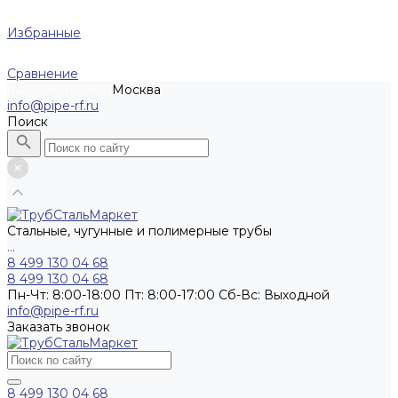
Избранные
Сравнение
Москва
Рассчитать заказ
info@pipe-rf.ru
Поиск
Стальные, чугунные и полимерные трубы
...
8 499 130 04 68
8 499 130 04 68
Пн-Чт: 8:00-18:00 Пт: 8:00-17:00 Сб-Вс: Выходной
info@pipe-rf.ru
Заказать звонок
8 499 130 04 68