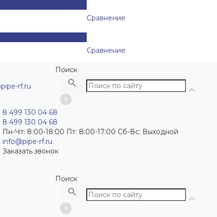
Сравнение
Сравнение
Поиск
pipe-rf.ru
8 499 130 04 68
8 499 130 04 68
Пн-Чт: 8:00-18:00 Пт: 8:00-17:00 Сб-Вс: Выходной
info@pipe-rf.ru
Заказать звонок
Поиск