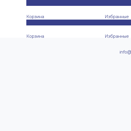
0
0
Корзина
Избранные
0
0
Корзина
Избранные
info@