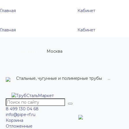
Главная
Кабинет
Главная
Кабинет
Москва
Рассчитать заказ
Стальные, чугунные и полимерные трубы
...
8 499 130 04 68
info@pipe-rf.ru
Корзина
Отложенные