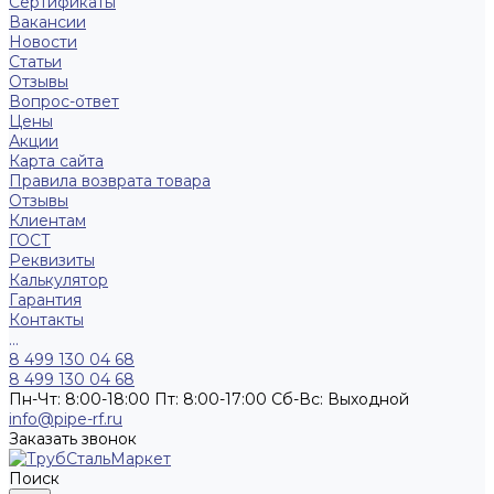
Сертификаты
Вакансии
Новости
Статьи
Отзывы
Вопрос-ответ
Цены
Акции
Карта сайта
Правила возврата товара
Отзывы
Клиентам
ГОСТ
Реквизиты
Калькулятор
Гарантия
Контакты
...
8 499 130 04 68
8 499 130 04 68
Пн-Чт: 8:00-18:00 Пт: 8:00-17:00 Сб-Вс: Выходной
info@pipe-rf.ru
Заказать звонок
Поиск