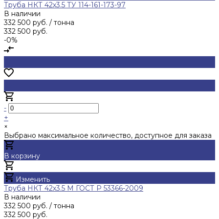
Труба НКТ 42х3.5 ТУ 114-161-173-97
В наличии
332 500 руб.
/ тонна
332 500 руб.
-0%
-
+
×
Выбрано максимальное количество, доступное для заказа
В корзину
Добавлено
Изменить
Труба НКТ 42х3.5 М ГОСТ Р 53366-2009
В наличии
332 500 руб.
/ тонна
332 500 руб.