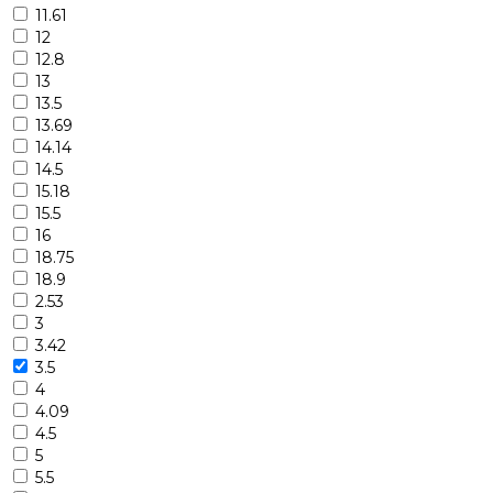
11.61
12
12.8
13
13.5
13.69
14.14
14.5
15.18
15.5
16
18.75
18.9
2.53
3
3.42
3.5
4
4.09
4.5
5
5.5