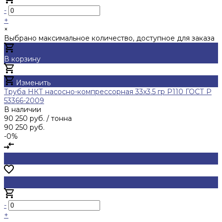
-
+
×
Выбрано максимальное количество, доступное для заказа
В корзину
Добавлено
Изменить
Труба НКТ насосно-компрессорная 33х3.5 гр Р110 ГОСТ Р
53366-2009
В наличии
90 250 руб.
/ тонна
90 250 руб.
-0%
-
+