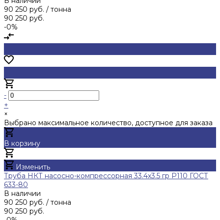
В наличии
90 250 руб.
/ тонна
90 250 руб.
-0%
-
+
×
Выбрано максимальное количество, доступное для заказа
В корзину
Добавлено
Изменить
Труба НКТ насосно-компрессорная 33.4х3.5 гр Р110 ГОСТ
633-80
В наличии
90 250 руб.
/ тонна
90 250 руб.
-0%