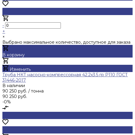
-
+
×
Выбрано максимальное количество, доступное для заказа
В корзину
Добавлено
Изменить
Труба НКТ насосно-компрессорная 42.2х3.5 гр Р110 ГОСТ
31446-2017
В наличии
90 250 руб.
/ тонна
90 250 руб.
-0%