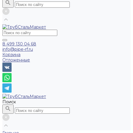
8 499 130 04 68
info@pipe-rf.ru
Корзина
Отложенные
Поиск