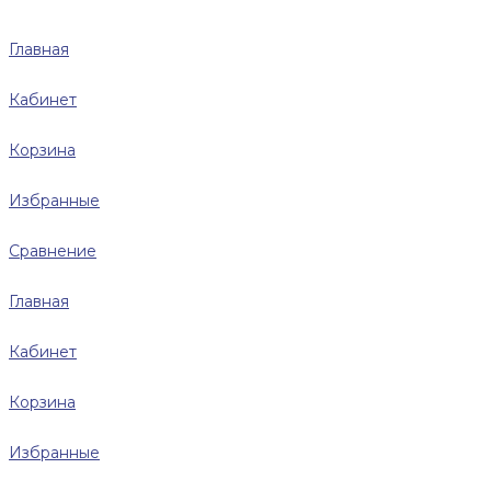
Главная
Кабинет
Корзина
Избранные
Сравнение
Главная
Кабинет
Корзина
Избранные