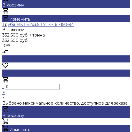
В корзину
Добавлено
Изменить
Труба НКТ 42х3.5 ТУ 14-161-150-94
В наличии
332 500 руб.
/ тонна
332 500 руб.
-0%
-
+
×
Выбрано максимальное количество, доступное для заказа
В корзину
Добавлено
Изменить