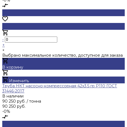
-
+
×
Выбрано максимальное количество, доступное для заказа
В корзину
Добавлено
Изменить
Труба НКТ насосно-компрессорная 42х3.5 гр Р110 ГОСТ
31446-2017
В наличии
90 250 руб.
/ тонна
90 250 руб.
-0%