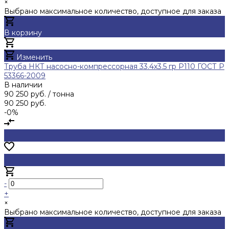
×
Выбрано максимальное количество, доступное для заказа
В корзину
Добавлено
Изменить
Труба НКТ насосно-компрессорная 33.4х3.5 гр Р110 ГОСТ Р
53366-2009
В наличии
90 250 руб.
/ тонна
90 250 руб.
-0%
-
+
×
Выбрано максимальное количество, доступное для заказа