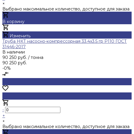
×
Выбрано максимальное количество, доступное для заказа
В корзину
Добавлено
Изменить
Труба НКТ насосно-компрессорная 33.4х3.5 гр Р110 ГОСТ
31446-2017
В наличии
90 250 руб.
/ тонна
90 250 руб.
-0%
-
+
×
Выбрано максимальное количество, доступное для заказа