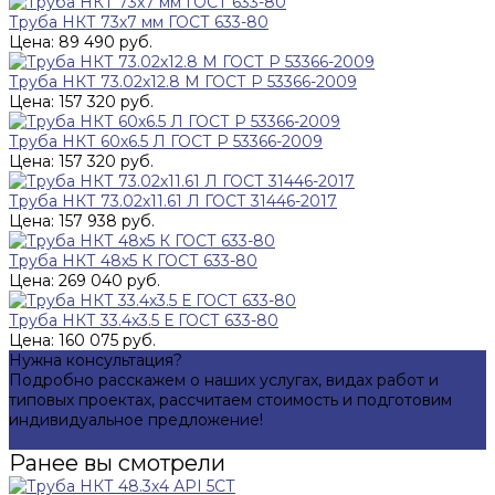
Труба НКТ 73х7 мм ГОСТ 633-80
Цена: 89 490 руб.
Труба НКТ 73.02х12.8 М ГОСТ Р 53366-2009
Цена: 157 320 руб.
Труба НКТ 60х6.5 Л ГОСТ Р 53366-2009
Цена: 157 320 руб.
Труба НКТ 73.02х11.61 Л ГОСТ 31446-2017
Цена: 157 938 руб.
Труба НКТ 48х5 К ГОСТ 633-80
Цена: 269 040 руб.
Труба НКТ 33.4х3.5 Е ГОСТ 633-80
Цена: 160 075 руб.
Нужна консультация?
Подробно расскажем о наших услугах, видах работ и
типовых проектах, рассчитаем стоимость и подготовим
индивидуальное предложение!
Задать вопрос
Ранее вы смотрели