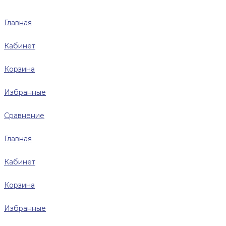
Главная
Кабинет
Корзина
Избранные
Сравнение
Главная
Кабинет
Корзина
Избранные