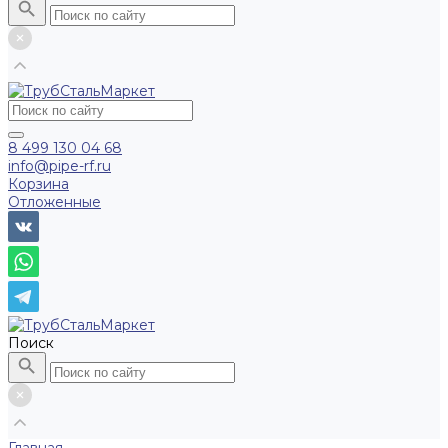
8 499 130 04 68
info@pipe-rf.ru
Корзина
Отложенные
Поиск