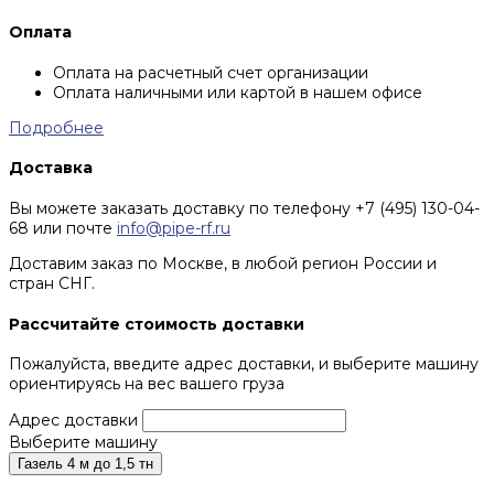
Оплата
Оплата на расчетный счет организации
Оплата наличными или картой в нашем офисе
Подробнее
Доставка
Вы можете заказать доставку по телефону +7 (495) 130-04-
68 или почте
info@pipe-rf.ru
Доставим заказ по Москве, в любой регион России и
стран СНГ.
Рассчитайте стоимость доставки
Пожалуйста, введите адрес доставки, и выберите машину
ориентируясь на вес вашего груза
Адрес доставки
Выберите машину
Газель 4 м до 1,5 тн