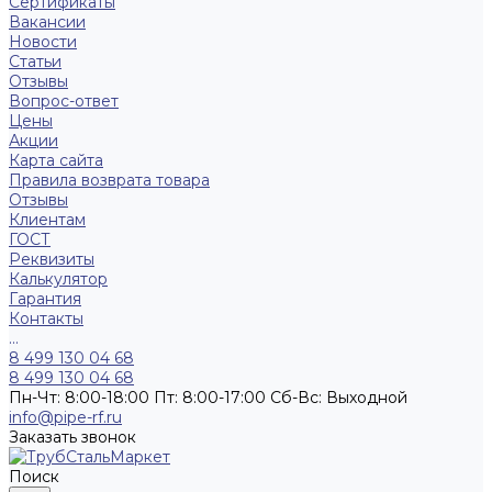
Сертификаты
Вакансии
Новости
Статьи
Отзывы
Вопрос-ответ
Цены
Акции
Карта сайта
Правила возврата товара
Отзывы
Клиентам
ГОСТ
Реквизиты
Калькулятор
Гарантия
Контакты
...
8 499 130 04 68
8 499 130 04 68
Пн-Чт: 8:00-18:00 Пт: 8:00-17:00 Сб-Вс: Выходной
info@pipe-rf.ru
Заказать звонок
Поиск