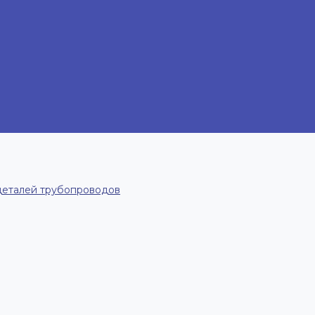
деталей трубопроводов