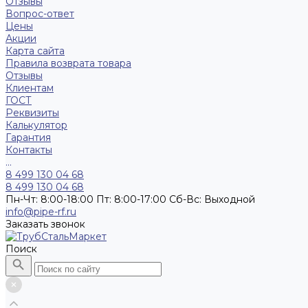
Отзывы
Вопрос-ответ
Цены
Акции
Карта сайта
Правила возврата товара
Отзывы
Клиентам
ГОСТ
Реквизиты
Калькулятор
Гарантия
Контакты
...
8 499 130 04 68
8 499 130 04 68
Пн-Чт: 8:00-18:00 Пт: 8:00-17:00 Сб-Вс: Выходной
info@pipe-rf.ru
Заказать звонок
Поиск