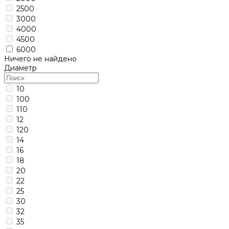
2500
3000
4000
4500
6000
Ничего не найдено
Диаметр
10
100
110
12
120
14
16
18
20
22
25
30
32
35