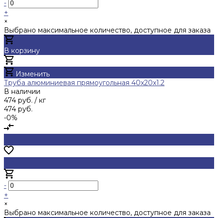
-
+
×
Выбрано максимальное количество, доступное для заказа
В корзину
Добавлено
Изменить
Труба алюминиевая прямоугольная 40x20x1.2
В наличии
474 руб.
/ кг
474 руб.
-0%
-
+
×
Выбрано максимальное количество, доступное для заказа