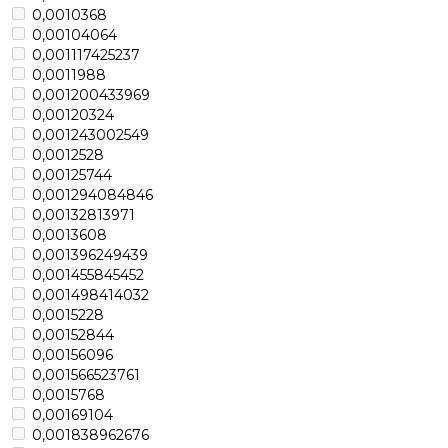
0,0010368
0,00104064
0,001117425237
0,0011988
0,001200433969
0,00120324
0,001243002549
0,0012528
0,00125744
0,001294084846
0,00132813971
0,0013608
0,001396249439
0,001455845452
0,001498414032
0,0015228
0,00152844
0,00156096
0,001566523761
0,0015768
0,00169104
0,001838962676