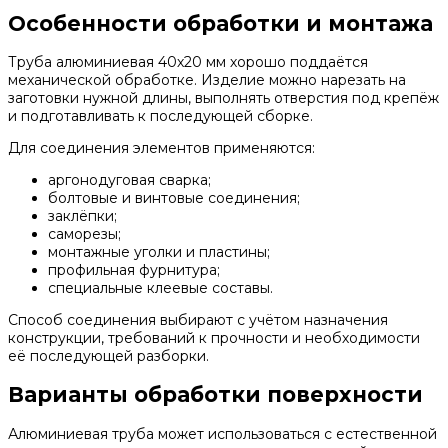
Особенности обработки и монтажа
Труба алюминиевая 40х20 мм хорошо поддаётся
механической обработке. Изделие можно нарезать на
заготовки нужной длины, выполнять отверстия под крепёж
и подготавливать к последующей сборке.
Для соединения элементов применяются:
аргонодуговая сварка;
болтовые и винтовые соединения;
заклёпки;
саморезы;
монтажные уголки и пластины;
профильная фурнитура;
специальные клеевые составы.
Способ соединения выбирают с учётом назначения
конструкции, требований к прочности и необходимости
её последующей разборки.
Варианты обработки поверхности
Алюминиевая труба может использоваться с естественной