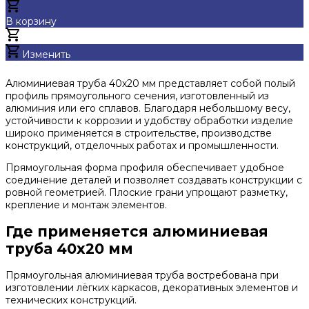
В корзину
Добавлено
Изменить
Алюминиевая труба 40х20 мм представляет собой полый
профиль прямоугольного сечения, изготовленный из
алюминия или его сплавов. Благодаря небольшому весу,
устойчивости к коррозии и удобству обработки изделие
широко применяется в строительстве, производстве
конструкций, отделочных работах и промышленности.
Прямоугольная форма профиля обеспечивает удобное
соединение деталей и позволяет создавать конструкции с
ровной геометрией. Плоские грани упрощают разметку,
крепление и монтаж элементов.
Где применяется алюминиевая
труба 40х20 мм
Прямоугольная алюминиевая труба востребована при
изготовлении лёгких каркасов, декоративных элементов и
технических конструкций.