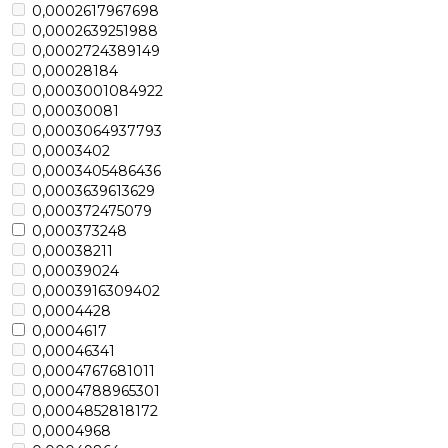
0,0002617967698
0,0002639251988
0,0002724389149
0,00028184
0,0003001084922
0,00030081
0,0003064937793
0,0003402
0,0003405486436
0,0003639613629
0,000372475079
0,000373248
0,00038211
0,00039024
0,0003916309402
0,0004428
0,0004617
0,00046341
0,0004767681011
0,0004788965301
0,0004852818172
0,0004968