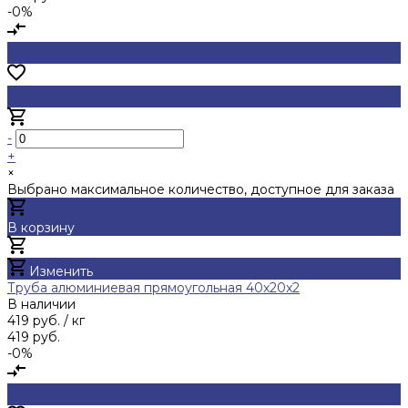
-0%
-
+
×
Выбрано максимальное количество, доступное для заказа
В корзину
Добавлено
Изменить
Труба алюминиевая прямоугольная 40x20x2
В наличии
419 руб.
/ кг
419 руб.
-0%