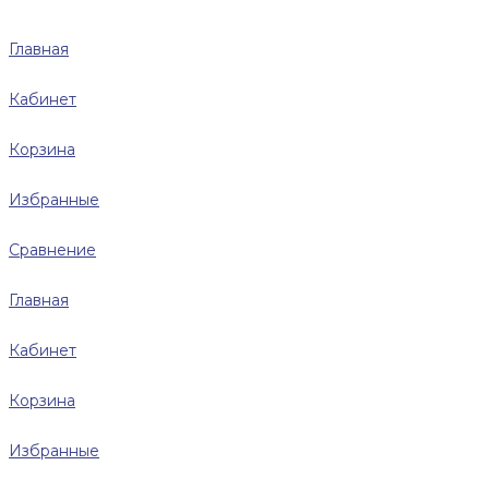
Главная
Кабинет
Корзина
Избранные
Сравнение
Главная
Кабинет
Корзина
Избранные