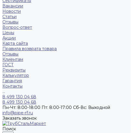
Сертификаты
Вакансии
Новости
Статьи
Отзывы
Вопрос-ответ
Цены
Акции
Карта сайта
Правила возврата товара
Отзывы
Клиентам
ГОСТ
Реквизиты
Калькулятор
Гарантия
Контакты
...
8 499 130 04 68
8 499 130 04 68
Пн-Чт: 8:00-18:00 Пт: 8:00-17:00 Сб-Вс: Выходной
info@pipe-rf.ru
Заказать звонок
Поиск