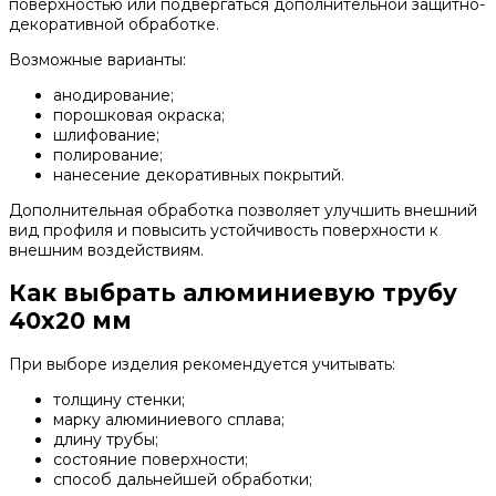
поверхностью или подвергаться дополнительной защитно-
декоративной обработке.
Возможные варианты:
анодирование;
порошковая окраска;
шлифование;
полирование;
нанесение декоративных покрытий.
Дополнительная обработка позволяет улучшить внешний
вид профиля и повысить устойчивость поверхности к
внешним воздействиям.
Как выбрать алюминиевую трубу
40х20 мм
При выборе изделия рекомендуется учитывать:
толщину стенки;
марку алюминиевого сплава;
длину трубы;
состояние поверхности;
способ дальнейшей обработки;