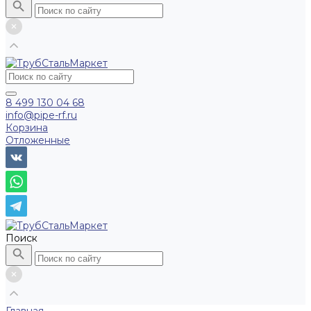
8 499 130 04 68
info@pipe-rf.ru
Корзина
Отложенные
Поиск