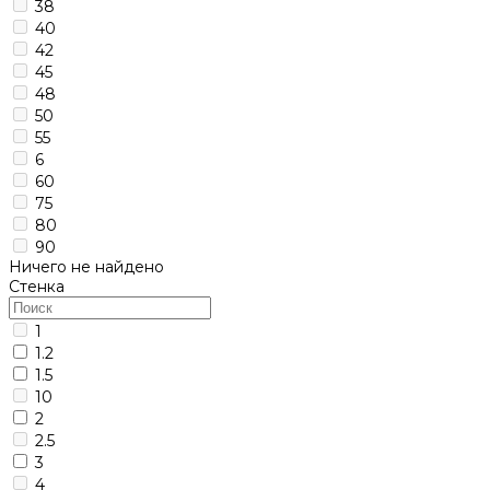
38
40
42
45
48
50
55
6
60
75
80
90
Ничего не найдено
Стенка
1
1.2
1.5
10
2
2.5
3
4