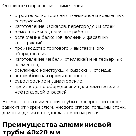
Основные направления применения:
строительство торговых павильонов и временных
сооружений;
изготовление каркасов, перегородок и стоек;
ремонтные и отделочные работы;
остекление балконов, лоджий и фасадных
конструкций;
производство торгового и выставочного
оборудования;
изготовление мебели, стеллажей и интерьерных
элементов;
рекламные конструкции, вывески и стенды;
автомобильная промышленность;
судостроение и авиастроение;
производство оборудования для химической и
нефтегазовой отраслей.
Возможность применения трубы в конкретной сфере
зависит от марки алюминиевого сплава, толщины стенки,
длины изделия и предполагаемой нагрузки.
Преимущества алюминиевой
трубы 40х20 мм