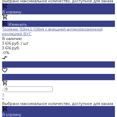
Выбрано максимальное количество, доступное для заказа
В корзину
Добавлено
Изменить
Тройник 159х4.5-108х4 с внешней антикоррозионной
изоляцией ВУС
В наличии
3 616 руб.
/ шт
3 616 руб.
-0%
-
+
×
Выбрано максимальное количество, доступное для заказа
В корзину