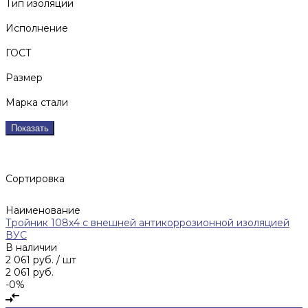
Тип изоляции
Исполнение
ГОСТ
Размер
Марка стали
Показать
Сортировка
Наименование
Тройник 108х4 с внешней антикоррозионной изоляцией
ВУС
В наличии
2 061 руб.
/ шт
2 061 руб.
-0%