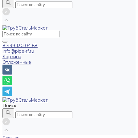
8 499 130 04 68
info@pipe-rf.ru
Корзина
Отложенные
Поиск