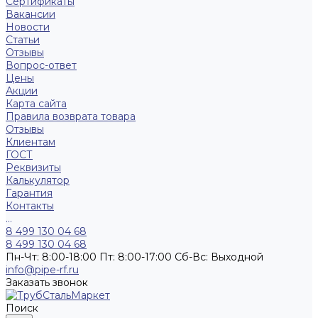
Сертификаты
Вакансии
Новости
Статьи
Отзывы
Вопрос-ответ
Цены
Акции
Карта сайта
Правила возврата товара
Отзывы
Клиентам
ГОСТ
Реквизиты
Калькулятор
Гарантия
Контакты
...
8 499 130 04 68
8 499 130 04 68
Пн-Чт: 8:00-18:00 Пт: 8:00-17:00 Сб-Вс: Выходной
info@pipe-rf.ru
Заказать звонок
Поиск