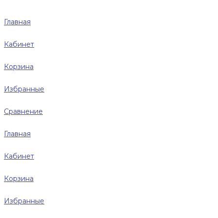
Главная
Кабинет
Корзина
Избранные
Сравнение
Главная
Кабинет
Корзина
Избранные