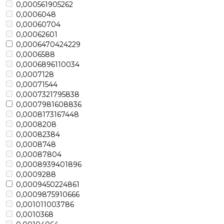
0,000561905262
0,0006048
0,00060704
0,00062601
0,0006470424229
0,0006588
0,0006896110034
0,0007128
0,00071544
0,0007321795838
0,0007981608836
0,0008173167448
0,0008208
0,00082384
0,0008748
0,00087804
0,0008939401896
0,0009288
0,0009450224861
0,0009875910666
0,001011003786
0,0010368