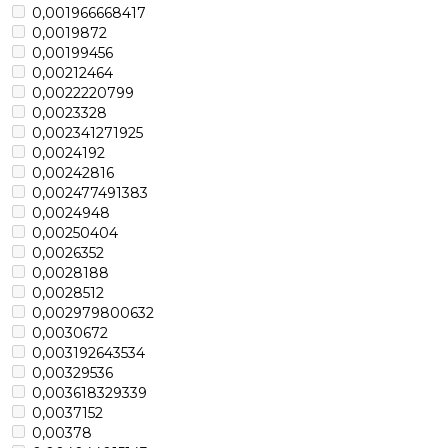
0,001966668417
0,0019872
0,00199456
0,00212464
0,0022220799
0,0023328
0,002341271925
0,0024192
0,00242816
0,002477491383
0,0024948
0,00250404
0,0026352
0,0028188
0,0028512
0,002979800632
0,0030672
0,003192643534
0,00329536
0,003618329339
0,0037152
0,00378