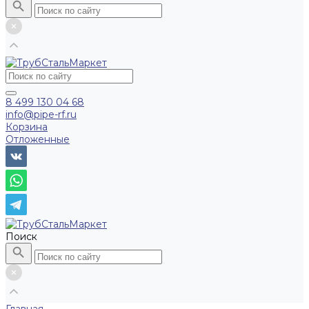
8 499 130 04 68
info@pipe-rf.ru
Корзина
Отложенные
Поиск