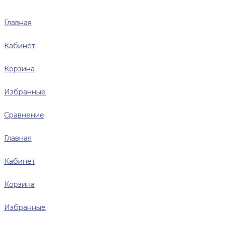
Главная
Кабинет
Корзина
Избранные
Сравнение
Главная
Кабинет
Корзина
Избранные