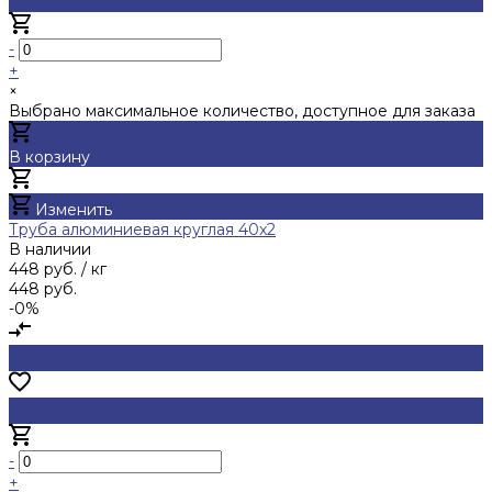
-
+
×
Выбрано максимальное количество, доступное для заказа
В корзину
Добавлено
Изменить
Труба алюминиевая круглая 40x2
В наличии
448 руб.
/ кг
448 руб.
-0%
-
+