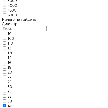
3000
4000
4500
6000
Ничего не найдено
Диаметр
10
100
110
12
120
14
16
18
20
22
25
30
32
35
38
40