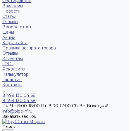
Сертификаты
Вакансии
Новости
Статьи
Отзывы
Вопрос-ответ
Цены
Акции
Карта сайта
Правила возврата товара
Отзывы
Клиентам
ГОСТ
Реквизиты
Калькулятор
Гарантия
Контакты
...
8 499 130 04 68
8 499 130 04 68
Пн-Чт: 8:00-18:00 Пт: 8:00-17:00 Сб-Вс: Выходной
info@pipe-rf.ru
Заказать звонок
Поиск