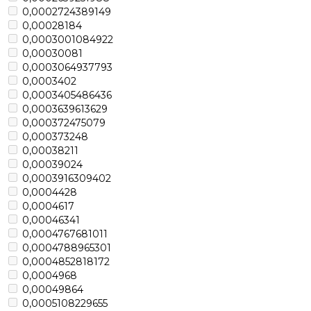
0,0002724389149
0,00028184
0,0003001084922
0,00030081
0,0003064937793
0,0003402
0,0003405486436
0,0003639613629
0,000372475079
0,000373248
0,00038211
0,00039024
0,0003916309402
0,0004428
0,0004617
0,00046341
0,0004767681011
0,0004788965301
0,0004852818172
0,0004968
0,00049864
0,0005108229655