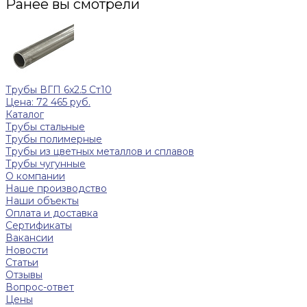
Ранее вы смотрели
Трубы ВГП 6x2.5 Ст10
Цена: 72 465 руб.
Каталог
Трубы стальные
Трубы полимерные
Трубы из цветных металлов и сплавов
Трубы чугунные
О компании
Наше производство
Наши объекты
Оплата и доставка
Сертификаты
Вакансии
Новости
Статьи
Отзывы
Вопрос-ответ
Цены