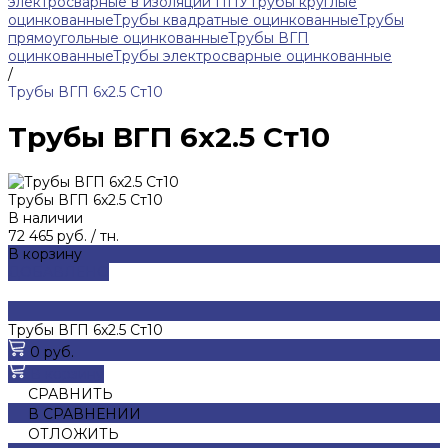
электросварные в изоляции ППУ
Трубы круглые
оцинкованные
Трубы квадратные оцинкованные
Трубы
прямоугольные оцинкованные
Трубы ВГП
оцинкованные
Трубы электросварные оцинкованные
/
Трубы ВГП 6x2.5 Ст10
Трубы ВГП 6x2.5 Ст10
Трубы ВГП 6x2.5 Ст10
В наличии
72 465 руб.
/
тн.
В корзину
ДОБАВЛЕНО
Трубы ВГП 6x2.5 Ст10
0 руб.
В корзину
СРАВНИТЬ
В СРАВНЕНИИ
ОТЛОЖИТЬ