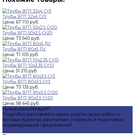
Трубы ВГП 32x4 Ст3
Цена: 67 110 руб.
Трубы ВГП 50x2.5 Ст20
Цена: 73 540 руб.
Трубы ВГП 80х5 ДУ
Цена: 71 105 руб.
Трубы ВГП 10x2.35 Ст10
Цена: 51 215 руб.
Трубы ВГП 80x3.5 Ст3
Цена: 73 135 руб.
Трубы ВГП 90x3.5 Ст20
Цена: 58 645 руб.
Нужна консультация?
Подробно расскажем о наших услугах, видах работ и
типовых проектах, рассчитаем стоимость и подготовим
индивидуальное предложение!
Задать вопрос