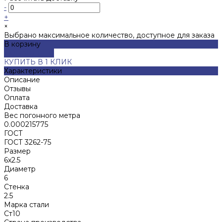
-
+
×
Выбрано максимальное количество, доступное для заказа
В корзину
ДОБАВЛЕНО
КУПИТЬ В 1 КЛИК
Характеристики
Описание
Отзывы
Оплата
Доставка
Вес погонного метра
0.000215775
ГОСТ
ГОСТ 3262-75
Размер
6x2.5
Диаметр
6
Стенка
2.5
Марка стали
Ст10