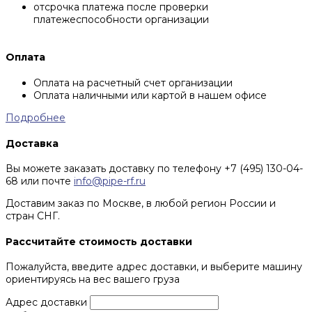
отсрочка платежа после проверки
платежеспособности организации
Оплата
Оплата на расчетный счет организации
Оплата наличными или картой в нашем офисе
Подробнее
Доставка
Вы можете заказать доставку по телефону +7 (495) 130-04-
68 или почте
info@pipe-rf.ru
Доставим заказ по Москве, в любой регион России и
стран СНГ.
Рассчитайте стоимость доставки
Пожалуйста, введите адрес доставки, и выберите машину
ориентируясь на вес вашего груза
Адрес доставки