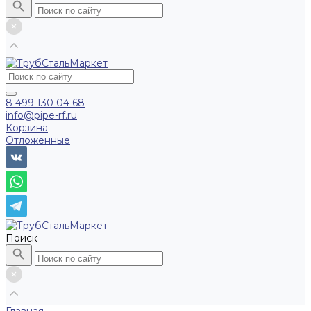
8 499 130 04 68
info@pipe-rf.ru
Корзина
Отложенные
Поиск