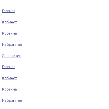
Главная
Кабинет
Корзина
Избранные
Сравнение
Главная
Кабинет
Корзина
Избранные