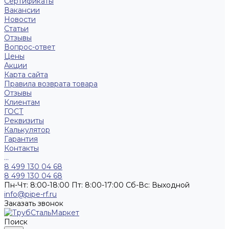
Сертификаты
Вакансии
Новости
Статьи
Отзывы
Вопрос-ответ
Цены
Акции
Карта сайта
Правила возврата товара
Отзывы
Клиентам
ГОСТ
Реквизиты
Калькулятор
Гарантия
Контакты
...
8 499 130 04 68
8 499 130 04 68
Пн-Чт: 8:00-18:00 Пт: 8:00-17:00 Сб-Вс: Выходной
info@pipe-rf.ru
Заказать звонок
Поиск