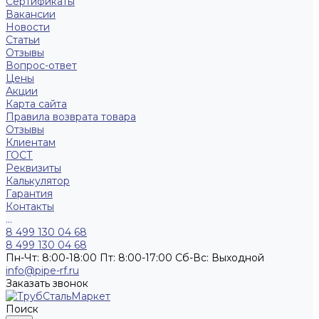
Сертификаты
Вакансии
Новости
Статьи
Отзывы
Вопрос-ответ
Цены
Акции
Карта сайта
Правила возврата товара
Отзывы
Клиентам
ГОСТ
Реквизиты
Калькулятор
Гарантия
Контакты
...
8 499 130 04 68
8 499 130 04 68
Пн-Чт: 8:00-18:00 Пт: 8:00-17:00 Сб-Вс: Выходной
info@pipe-rf.ru
Заказать звонок
Поиск