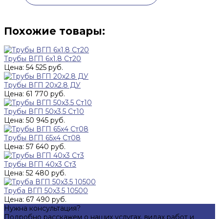
Похожие товары:
Трубы ВГП 6x1.8 Ст20
Цена: 54 525 руб.
Трубы ВГП 20х2.8 ДУ
Цена: 61 770 руб.
Трубы ВГП 50x3.5 Ст10
Цена: 50 945 руб.
Трубы ВГП 65x4 Ст08
Цена: 57 640 руб.
Трубы ВГП 40x3 Ст3
Цена: 52 480 руб.
Труба ВГП 50x3.5 10500
Цена: 67 490 руб.
Нужна консультация?
Подробно расскажем о наших услугах, видах работ и