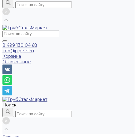
8 499 130 04 68
info@pipe-rf.ru
Корзина
Отложенные
Поиск