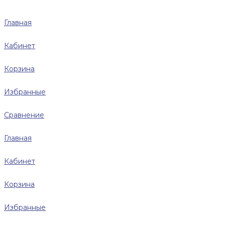
Главная
Кабинет
Корзина
Избранные
Сравнение
Главная
Кабинет
Корзина
Избранные