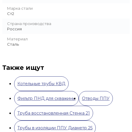
Марка стали
Ст2
Страна производства
Россия
Материал
Сталь
Также ищут
Котельные трубы КВД
Фильтр ПНД для скважины
Отводы ППУ
Труба восстановленная Стенка 21
Трубы в изоляции ППУ Диаметр 25