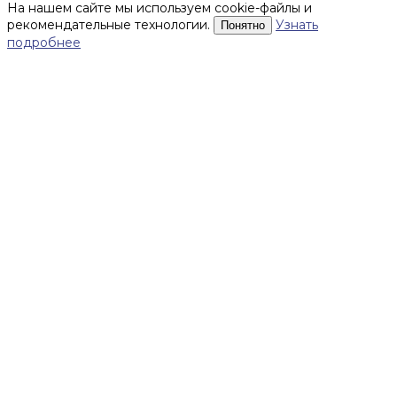
На нашем сайте мы используем cookie-файлы и
рекомендательные технологии.
Узнать
Понятно
подробнее