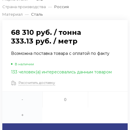
Страна производства
—
Россия
Материал
—
Сталь
68 310 руб.
/
тонна
333.13 руб.
/
метр
Возможна поставка товара с оплатой по факту
В наличии
133 человек(а) интересовались данным товаром
Рассчитать доставку
-
+