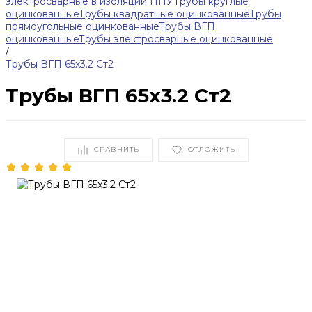
электросварные в изоляции ППУ
Трубы круглые
оцинкованные
Трубы квадратные оцинкованные
Трубы
прямоугольные оцинкованные
Трубы ВГП
оцинкованные
Трубы электросварные оцинкованные
/
Трубы ВГП 65x3.2 Ст2
Трубы ВГП 65x3.2 Ст2
СРАВНИТЬ
ОТЛОЖИТЬ