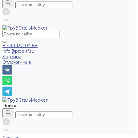
8 499 130 04 68
info@pipe-rf.ru
Корзина
Отложенные
Поиск