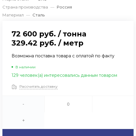
Страна производства
—
Россия
Материал
—
Сталь
72 600 руб.
/
тонна
329.42 руб.
/
метр
Возможна поставка товара с оплатой по факту
В наличии
129 человек(а) интересовались данным товаром
Рассчитать доставку
-
+