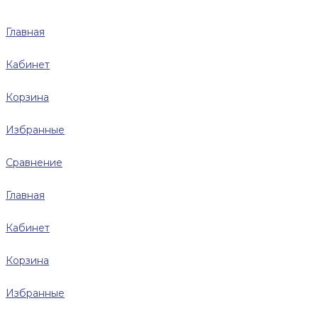
Главная
Кабинет
Корзина
Избранные
Сравнение
Главная
Кабинет
Корзина
Избранные