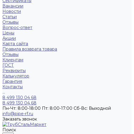
Сертификаты
Вакансии
Новости
Статьи
Отзывы
Вопрос-ответ
Цены
Акции
Карта сайта
Правила возврата товара
Отзывы
Клиентам
ГОСТ
Реквизиты
Калькулятор
Гарантия
Контакты
...
8 499 130 04 68
8 499 130 04 68
Пн-Чт: 8:00-18:00 Пт: 8:00-17:00 Сб-Вс: Выходной
info@pipe-rf.ru
Заказать звонок
Поиск