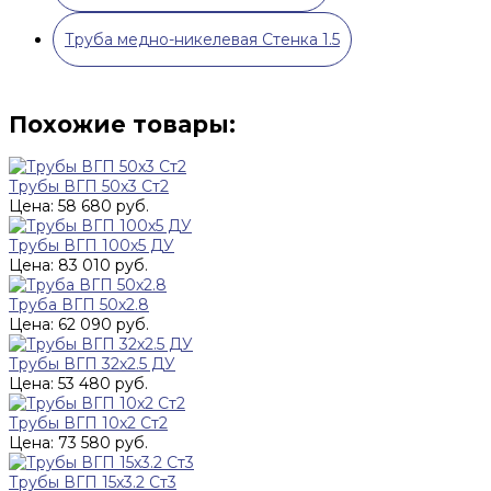
Труба медно-никелевая Стенка 1.5
Похожие товары:
Трубы ВГП 50x3 Ст2
Цена: 58 680 руб.
Трубы ВГП 100х5 ДУ
Цена: 83 010 руб.
Труба ВГП 50х2.8
Цена: 62 090 руб.
Трубы ВГП 32х2.5 ДУ
Цена: 53 480 руб.
Трубы ВГП 10x2 Ст2
Цена: 73 580 руб.
Трубы ВГП 15x3.2 Ст3