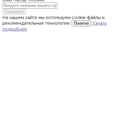
Сохранить
На нашем сайте мы используем cookie-файлы и
рекомендательные технологии.
Узнать
Понятно
подробнее