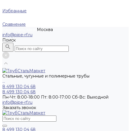
Избранные
Сравнение
Москва
Рассчитать заказ
info@pipe-rf.ru
Поиск
Стальные, чугунные и полимерные трубы
...
8 499 130 04 68
8 499 130 04 68
Пн-Чт: 8:00-18:00 Пт: 8:00-17:00 Сб-Вс: Выходной
info@pipe-rf.ru
Заказать звонок
8 499 130 04 68