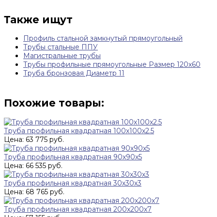
Также ищут
Профиль стальной замкнутый прямоугольный
Трубы стальные ППУ
Магистральные трубы
Трубы профильные прямоугольные Размер 120х60
Труба бронзовая Диаметр 11
Похожие товары:
Труба профильная квадратная 100х100х2.5
Цена: 63 775 руб.
Труба профильная квадратная 90х90х5
Цена: 66 535 руб.
Труба профильная квадратная 30х30х3
Цена: 68 765 руб.
Труба профильная квадратная 200х200х7