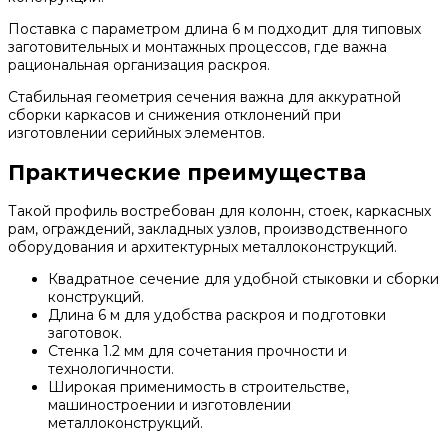
Поставка с параметром длина 6 м подходит для типовых
заготовительных и монтажных процессов, где важна
рациональная организация раскроя.
Стабильная геометрия сечения важна для аккуратной
сборки каркасов и снижения отклонений при
изготовлении серийных элементов.
Практические преимущества
Такой профиль востребован для колонн, стоек, каркасных
рам, ограждений, закладных узлов, производственного
оборудования и архитектурных металлоконструкций.
Квадратное сечение для удобной стыковки и сборки
конструкций.
Длина 6 м для удобства раскроя и подготовки
заготовок.
Стенка 1.2 мм для сочетания прочности и
технологичности.
Широкая применимость в строительстве,
машиностроении и изготовлении
металлоконструкций.