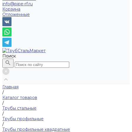
info@pipe-rf.ru
Корзина
Отложенные
Поиск
Главная
/
Каталог товаров
/
Трубы стальные
/
Трубы профильные
/
Трубы профильные квадратные