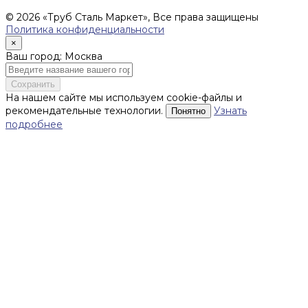
поставку товара.
© 2026 «Труб Сталь Маркет», Все права защищены
Политика конфиденциальности
×
Ваш город: Москва
Сохранить
На нашем сайте мы используем cookie-файлы и
рекомендательные технологии.
Узнать
Понятно
подробнее