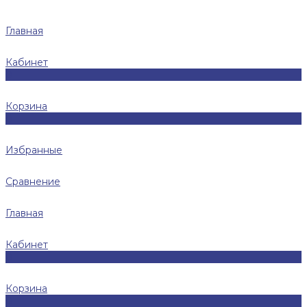
Главная
Кабинет
0
Корзина
0
Избранные
Сравнение
Главная
Кабинет
0
Корзина
0