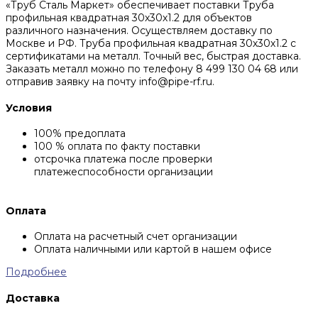
«Труб Сталь Маркет» обеспечивает поставки Труба
профильная квадратная 30х30х1.2 для объектов
различного назначения. Осуществляем доставку по
Москве и РФ. Труба профильная квадратная 30х30х1.2 с
сертификатами на металл. Точный вес, быстрая доставка.
Заказать металл можно по телефону 8 499 130 04 68 или
отправив заявку на почту info@pipe-rf.ru.
Условия
100% предоплата
100 % оплата по факту поставки
отсрочка платежа после проверки
платежеспособности организации
Оплата
Оплата на расчетный счет организации
Оплата наличными или картой в нашем офисе
Подробнее
Доставка