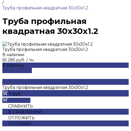
/
Труба профильная квадратная 30х30х1.2
Труба профильная
квадратная 30х30х1.2
Труба профильная квадратная 30х30х1.2
В наличии
65 285 руб.
/
тн.
В корзину
ДОБАВЛЕНО
Труба профильная квадратная 30х30х1.2
0 руб.
В корзину
СРАВНИТЬ
В СРАВНЕНИИ
ОТЛОЖИТЬ
ОТЛОЖЕН