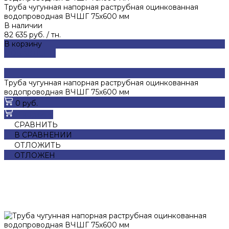
Труба чугунная напорная раструбная оцинкованная
водопроводная ВЧШГ 75х600 мм
В наличии
82 635 руб.
/
тн.
В корзину
ДОБАВЛЕНО
Труба чугунная напорная раструбная оцинкованная
водопроводная ВЧШГ 75х600 мм
0 руб.
В корзину
СРАВНИТЬ
В СРАВНЕНИИ
ОТЛОЖИТЬ
ОТЛОЖЕН