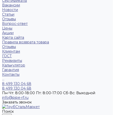
Сертификаты
Вакансии
Новости
Статьи
Отзывы
Вопрос-ответ
Цены
Акции
Карта сайта
Правила возврата товара
Отзывы
Клиентам
ГОСТ
Реквизиты
Калькулятор
Гарантия
Контакты
...
8 499 130 04 68
8 499 130 04 68
Пн-Чт: 8:00-18:00 Пт: 8:00-17:00 Сб-Вс: Выходной
info@pipe-rf.ru
Заказать звонок
Поиск