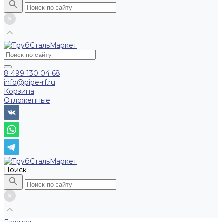
8 499 130 04 68
info@pipe-rf.ru
Корзина
Отложенные
Поиск