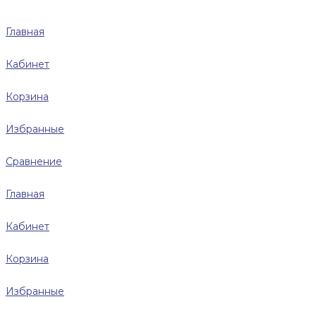
Главная
Кабинет
Корзина
Избранные
Сравнение
Главная
Кабинет
Корзина
Избранные