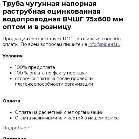
Труба чугунная напорная
раструбная оцинкованная
водопроводная ВЧШГ 75х600 мм
оптом и в розницу
Продукция соответствует ГОСТ, различные способы
оплаты. По всем вопросам пишите на
info@pipe-rf.ru
Условия
100% предоплата
100 % оплата по факту поставки
отсрочка платежа после проверки
платежеспособности организации
Оплата
Оплата на расчетный счет организации
Оплата наличными или картой в нашем офисе
Подробнее