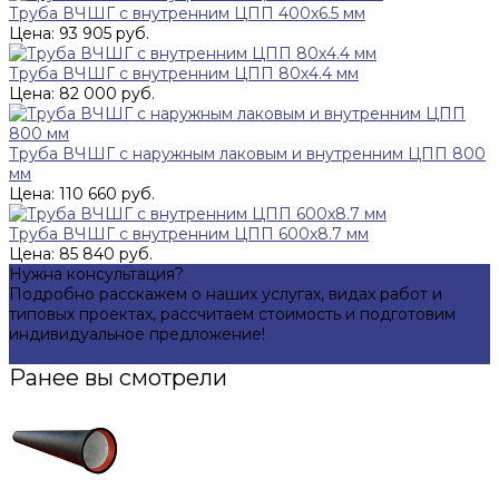
Труба ВЧШГ с внутренним ЦПП 400х6.5 мм
Цена: 93 905 руб.
Труба ВЧШГ с внутренним ЦПП 80х4.4 мм
Цена: 82 000 руб.
Труба ВЧШГ с наружным лаковым и внутренним ЦПП 800
мм
Цена: 110 660 руб.
Труба ВЧШГ с внутренним ЦПП 600х8.7 мм
Цена: 85 840 руб.
Нужна консультация?
Подробно расскажем о наших услугах, видах работ и
типовых проектах, рассчитаем стоимость и подготовим
индивидуальное предложение!
Задать вопрос
Ранее вы смотрели