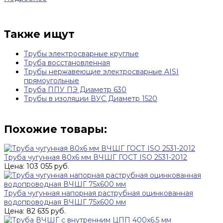
Также ищут
Трубы электросварные круглые
Труба восстановленная
Трубы нержавеющие электросварные AISI
прямоугольные
Труба ППУ ПЭ Диаметр 630
Трубы в изоляции ВУС Диаметр 1520
Похожие товары:
Труба чугунная 80х6 мм ВЧШГ ГОСТ ISO 2531-2012
Цена: 103 055 руб.
Труба чугунная напорная раструбная оцинкованная
водопроводная ВЧШГ 75х600 мм
Цена: 82 635 руб.