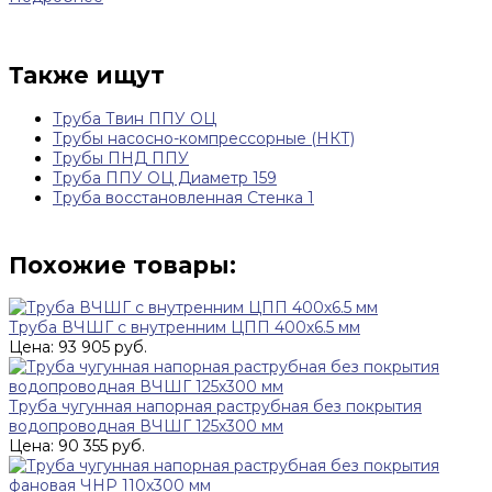
Также ищут
Труба Твин ППУ ОЦ
Трубы насосно-компрессорные (НКТ)
Трубы ПНД ППУ
Труба ППУ ОЦ Диаметр 159
Труба восстановленная Стенка 1
Похожие товары:
Труба ВЧШГ с внутренним ЦПП 400х6.5 мм
Цена: 93 905 руб.
Труба чугунная напорная раструбная без покрытия
водопроводная ВЧШГ 125х300 мм
Цена: 90 355 руб.