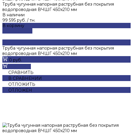
Труба чугунная напорная раструбная без покрытия
водопроводная ВЧШГ 450х210 мм
В наличии
99 595 руб.
/
тн.
В корзину
ДОБАВЛЕНО
Труба чугунная напорная раструбная без покрытия
водопроводная ВЧШГ 450х210 мм
0 руб.
В корзину
СРАВНИТЬ
В СРАВНЕНИИ
ОТЛОЖИТЬ
ОТЛОЖЕН