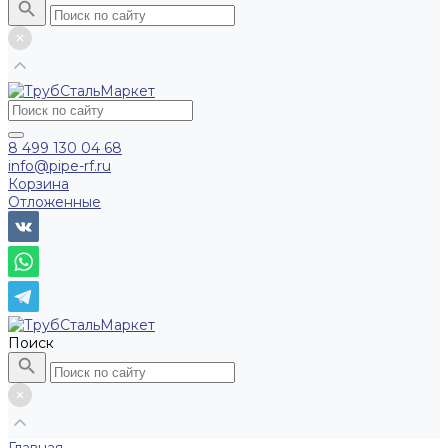
8 499 130 04 68
info@pipe-rf.ru
Корзина
Отложенные
Поиск