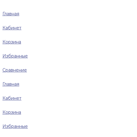
Главная
Кабинет
Корзина
Избранные
Сравнение
Главная
Кабинет
Корзина
Избранные