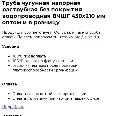
Труба чугунная напорная
раструбная без покрытия
водопроводная ВЧШГ 450х210 мм
оптом и в розницу
Продукция соответствует ГОСТ, различные способы
оплаты. По всем вопросам пишите на
info@pipe-rf.ru
Условия
100% предоплата
100 % оплата по факту поставки
отсрочка платежа после проверки
платежеспособности организации
Оплата
Оплата на расчетный счет организации
Оплата наличными или картой в нашем офисе
Подробнее