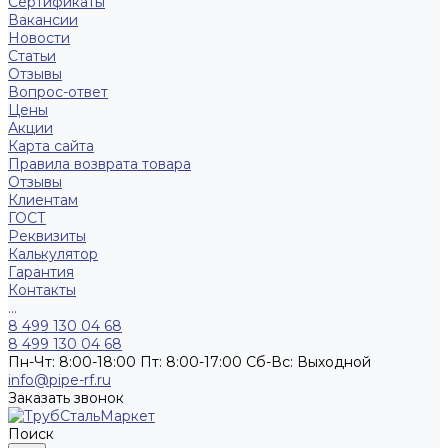
Сертификаты
Вакансии
Новости
Статьи
Отзывы
Вопрос-ответ
Цены
Акции
Карта сайта
Правила возврата товара
Отзывы
Клиентам
ГОСТ
Реквизиты
Калькулятор
Гарантия
Контакты
...
8 499 130 04 68
8 499 130 04 68
Пн-Чт: 8:00-18:00 Пт: 8:00-17:00 Сб-Вс: Выходной
info@pipe-rf.ru
Заказать звонок
Поиск