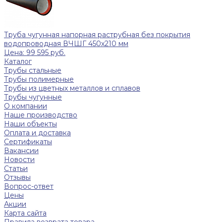
Труба чугунная напорная раструбная без покрытия
водопроводная ВЧШГ 450х210 мм
Цена: 99 595 руб.
Каталог
Трубы стальные
Трубы полимерные
Трубы из цветных металлов и сплавов
Трубы чугунные
О компании
Наше производство
Наши объекты
Оплата и доставка
Сертификаты
Вакансии
Новости
Статьи
Отзывы
Вопрос-ответ
Цены
Акции
Карта сайта