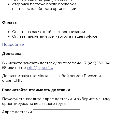
отсрочка платежа после проверки
платежеспособности организации
Оплата
Оплата на расчетный счет организации
Оплата наличными или картой в нашем офисе
Подробнее
Доставка
Вы можете заказать доставку по телефону +7 (495) 130-04-
68 или почте
info@pipe-rf.ru
Доставим заказ по Москве, в любой регион России и
стран СНГ.
Рассчитайте стоимость доставки
Пожалуйста, введите адрес доставки, и выберите машину
ориентируясь на вес вашего груза
Адрес доставки