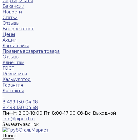
Сертификаты
Вакансии
Новости
Статьи
Отзывы
Вопрос-ответ
Цены
Акции
Карта сайта
Правила возврата товара
Отзывы
Клиентам
ГОСТ
Реквизиты
Калькулятор
Гарантия
Контакты
...
8 499 130 04 68
8 499 130 04 68
Пн-Чт: 8:00-18:00 Пт: 8:00-17:00 Сб-Вс: Выходной
info@pipe-rf.ru
Заказать звонок
Поиск