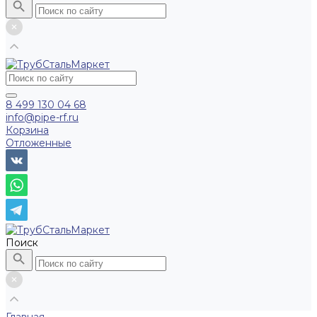
8 499 130 04 68
info@pipe-rf.ru
Корзина
Отложенные
Поиск