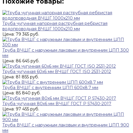
Похожие товары:
Труба чугунная напорная раструбная ребристая
водопроводная ВЧШГ 1000х210 мм
Цена: 79 365 руб.
Труба ВЧШГ с наружным лаковым и внутренним ЦПП 300
мм
Цена: 86 645 руб.
Труба чугунная 60х6 мм ВЧШГ ГОСТ ISO 2531-2012
Цена: 81 855 руб.
Труба ВЧШГ с внутренним ЦПП 600х8.7 мм
Цена: 85 840 руб.
Труба чугунная 80х6 мм ВЧШГ ГОСТ Р 57430-2017
Цена: 97 455 руб.
Труба ВЧШГ с наружным лаковым и внутренним ЦПП 900
мм