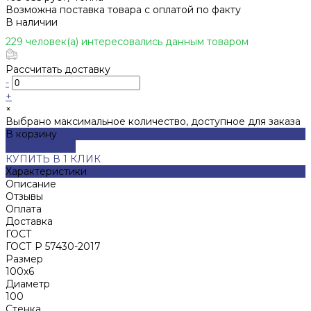
Возможна поставка товара с оплатой по факту
В наличии
229 человек(а) интересовались данным товаром
Рассчитать доставку
-
+
×
Выбрано максимальное количество, доступное для заказа
В корзину
ДОБАВЛЕНО
КУПИТЬ В 1 КЛИК
Характеристики
Описание
Отзывы
Оплата
Доставка
ГОСТ
ГОСТ Р 57430-2017
Размер
100х6
Диаметр
100
Стенка