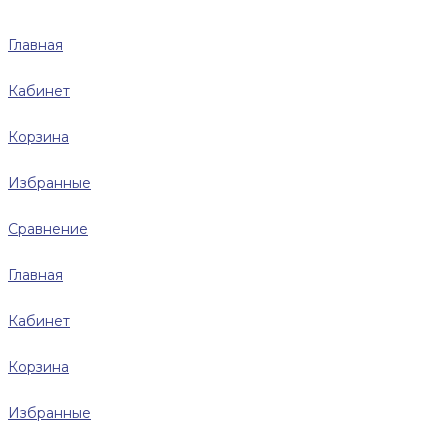
Главная
Кабинет
Корзина
Избранные
Сравнение
Главная
Кабинет
Корзина
Избранные