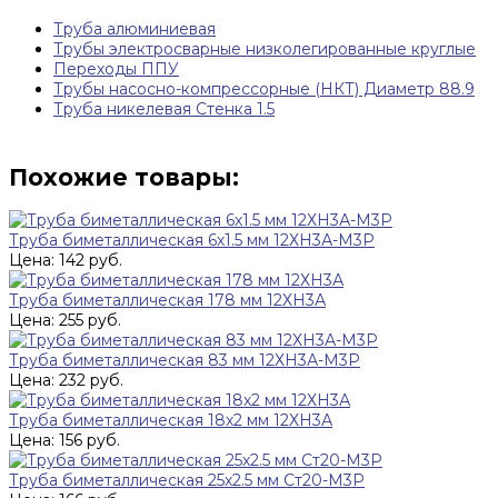
Труба алюминиевая
Трубы электросварные низколегированные круглые
Переходы ППУ
Трубы насосно-компрессорные (НКТ) Диаметр 88.9
Труба никелевая Стенка 1.5
Похожие товары:
Труба биметаллическая 6х1.5 мм 12ХН3А-М3Р
Цена: 142 руб.
Труба биметаллическая 178 мм 12ХН3А
Цена: 255 руб.
Труба биметаллическая 83 мм 12ХН3А-М3Р
Цена: 232 руб.
Труба биметаллическая 18х2 мм 12ХН3А
Цена: 156 руб.
Труба биметаллическая 25х2.5 мм Ст20-М3Р