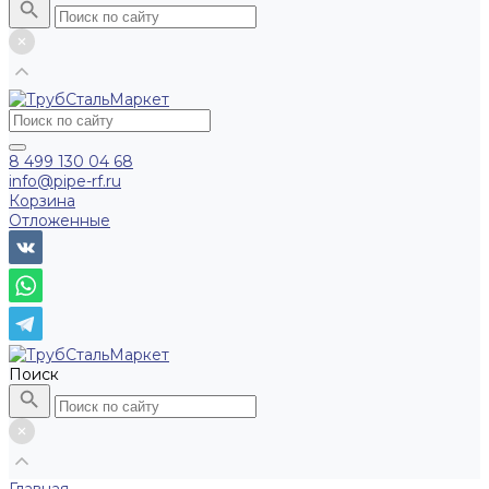
8 499 130 04 68
info@pipe-rf.ru
Корзина
Отложенные
Поиск