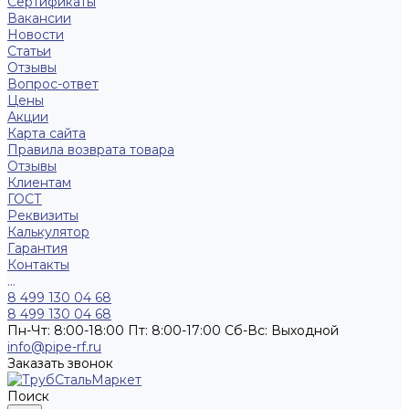
Сертификаты
Вакансии
Новости
Статьи
Отзывы
Вопрос-ответ
Цены
Акции
Карта сайта
Правила возврата товара
Отзывы
Клиентам
ГОСТ
Реквизиты
Калькулятор
Гарантия
Контакты
...
8 499 130 04 68
8 499 130 04 68
Пн-Чт: 8:00-18:00 Пт: 8:00-17:00 Сб-Вс: Выходной
info@pipe-rf.ru
Заказать звонок
Поиск