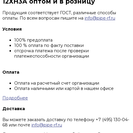
12ХН3А оптом и в розницу
Продукция соответствует ГОСТ, различные способы
оплаты. По всем вопросам пишите на
info@pipe-rf.ru
Условия
100% предоплата
100 % оплата по факту поставки
отсрочка платежа после проверки
платежеспособности организации
Оплата
Оплата на расчетный счет организации
Оплата наличными или картой в нашем офисе
Подробнее
Доставка
Вы можете заказать доставку по телефону +7 (495) 130-04-
68 или почте
info@pipe-rf.ru