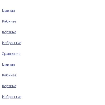
Главная
Кабинет
Корзина
Избранные
Сравнение
Главная
Кабинет
Корзина
Избранные