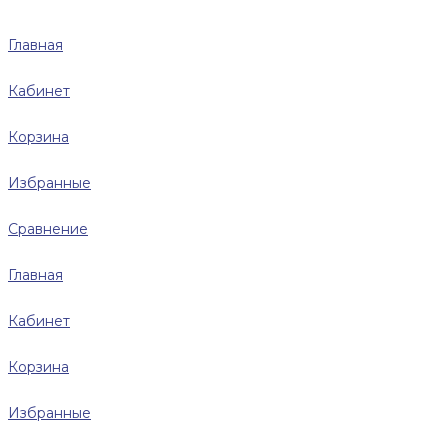
Главная
Кабинет
Корзина
Избранные
Сравнение
Главная
Кабинет
Корзина
Избранные