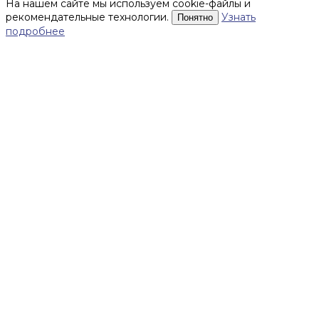
На нашем сайте мы используем cookie-файлы и
рекомендательные технологии.
Узнать
Понятно
подробнее