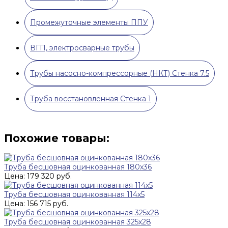
Промежуточные элементы ППУ
ВГП, электросварные трубы
Трубы насосно-компрессорные (НКТ) Стенка 7.5
Труба восстановленная Стенка 1
Похожие товары:
Труба бесшовная оцинкованная 180х36
Цена: 179 320 руб.
Труба бесшовная оцинкованная 114х5
Цена: 156 715 руб.
Труба бесшовная оцинкованная 325х28