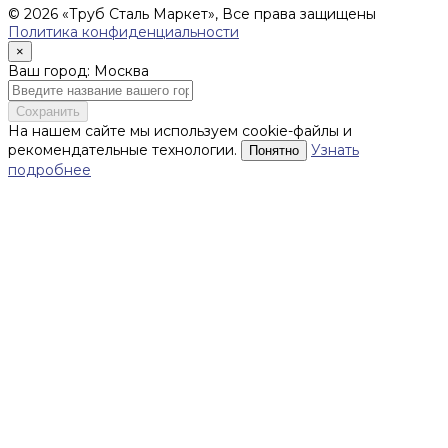
© 2026 «Труб Сталь Маркет», Все права защищены
Политика конфиденциальности
×
Ваш город: Москва
Сохранить
На нашем сайте мы используем cookie-файлы и
рекомендательные технологии.
Узнать
Понятно
подробнее