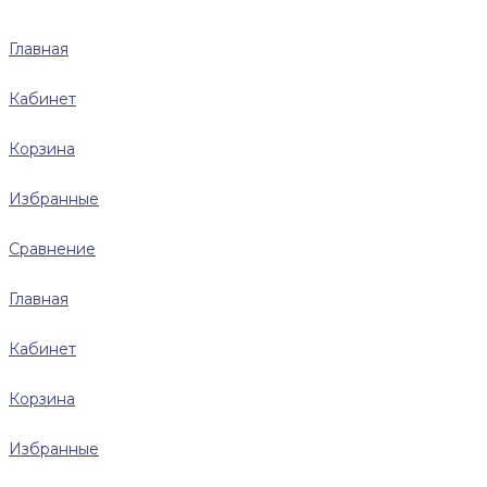
Главная
Кабинет
Корзина
Избранные
Сравнение
Главная
Кабинет
Корзина
Избранные