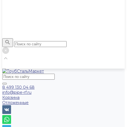
8 499 130 04 68
info@pipe-rf.ru
Корзина
Отложенные