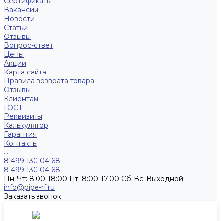
Сертификаты
Вакансии
Новости
Статьи
Отзывы
Вопрос-ответ
Цены
Акции
Карта сайта
Правила возврата товара
Отзывы
Клиентам
ГОСТ
Реквизиты
Калькулятор
Гарантия
Контакты
...
8 499 130 04 68
8 499 130 04 68
Пн-Чт: 8:00-18:00 Пт: 8:00-17:00 Сб-Вс: Выходной
info@pipe-rf.ru
Заказать звонок