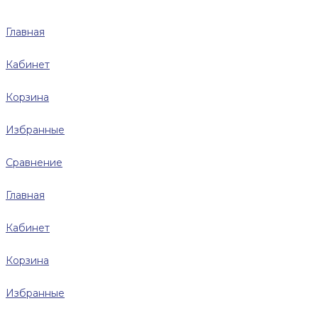
Главная
Кабинет
Корзина
Избранные
Сравнение
Главная
Кабинет
Корзина
Избранные