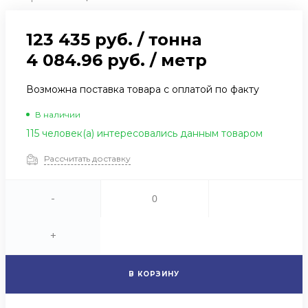
123 435 руб.
/
тонна
4 084.96 руб.
/
метр
Возможна поставка товара с оплатой по факту
В наличии
115 человек(а) интересовались данным товаром
Рассчитать доставку
-
+
В КОРЗИНУ