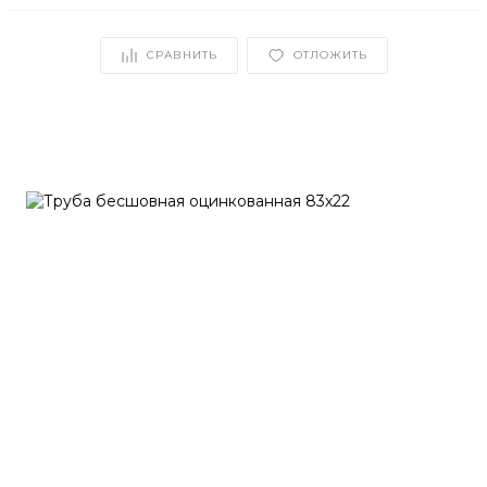
СРАВНИТЬ
ОТЛОЖИТЬ