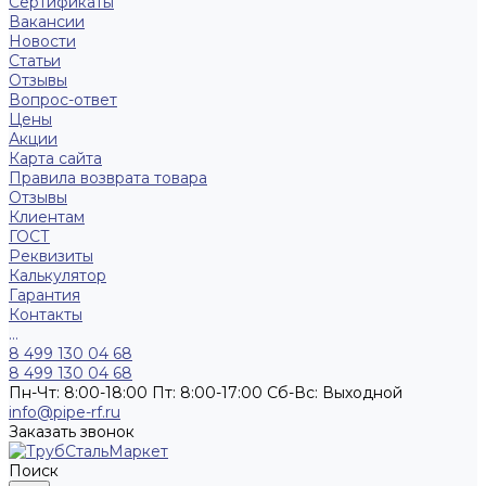
Сертификаты
Вакансии
Новости
Статьи
Отзывы
Вопрос-ответ
Цены
Акции
Карта сайта
Правила возврата товара
Отзывы
Клиентам
ГОСТ
Реквизиты
Калькулятор
Гарантия
Контакты
...
8 499 130 04 68
8 499 130 04 68
Пн-Чт: 8:00-18:00 Пт: 8:00-17:00 Сб-Вс: Выходной
info@pipe-rf.ru
Заказать звонок
Поиск