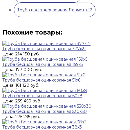
Труба восстановленная Диаметр 12
Похожие товары:
Труба бесшовная оцинкованная 377х21
Цена: 214 150 руб.
Труба бесшовная оцинкованная 159х5
Цена: 177 000 руб.
Труба бесшовная оцинкованная 51х6
Цена: 161 120 руб.
Труба бесшовная оцинкованная 60х8
Цена: 239 450 руб.
Труба бесшовная оцинкованная 530х30
Цена: 275 235 руб.
Труба бесшовная оцинкованная 38х3