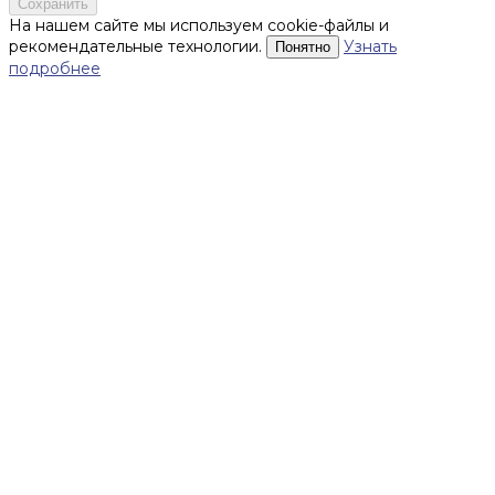
Сохранить
На нашем сайте мы используем cookie-файлы и
рекомендательные технологии.
Узнать
Понятно
подробнее