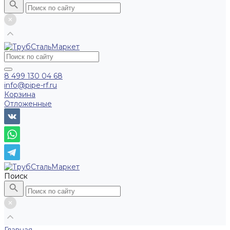
8 499 130 04 68
info@pipe-rf.ru
Корзина
Отложенные
Поиск