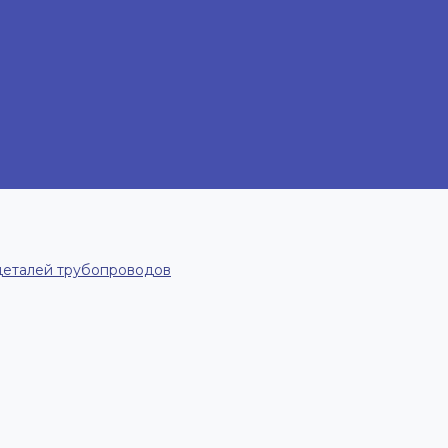
деталей трубопроводов