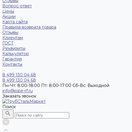
Отзывы
Вопрос-ответ
Цены
Акции
Карта сайта
Правила возврата товара
Отзывы
Клиентам
ГОСТ
Реквизиты
Калькулятор
Гарантия
Контакты
...
8 499 130 04 68
8 499 130 04 68
Пн-Чт: 8:00-18:00 Пт: 8:00-17:00 Сб-Вс: Выходной
info@pipe-rf.ru
Заказать звонок
Поиск