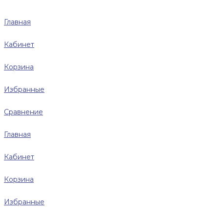
Главная
Кабинет
Корзина
Избранные
Сравнение
Главная
Кабинет
Корзина
Избранные