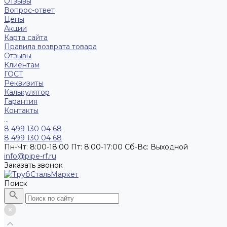
Отзывы
Вопрос-ответ
Цены
Акции
Карта сайта
Правила возврата товара
Отзывы
Клиентам
ГОСТ
Реквизиты
Калькулятор
Гарантия
Контакты
...
8 499 130 04 68
8 499 130 04 68
Пн-Чт: 8:00-18:00 Пт: 8:00-17:00 Сб-Вс: Выходной
info@pipe-rf.ru
Заказать звонок
Поиск