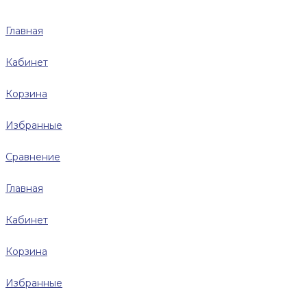
Главная
Кабинет
Корзина
Избранные
Сравнение
Главная
Кабинет
Корзина
Избранные