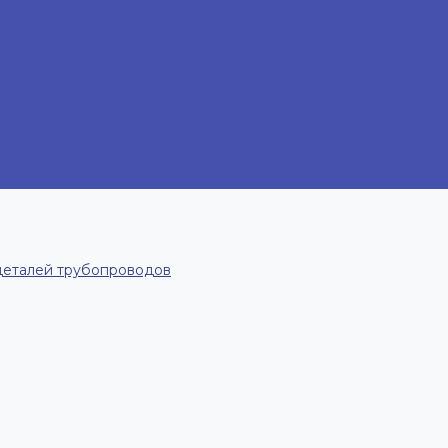
деталей трубопроводов