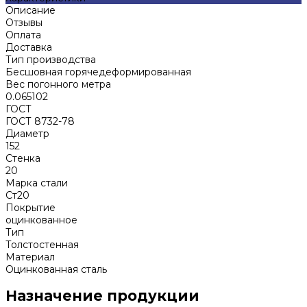
Описание
Отзывы
Оплата
Доставка
Тип производства
Бесшовная горячедеформированная
Вес погонного метра
0.065102
ГОСТ
ГОСТ 8732-78
Диаметр
152
Стенка
20
Марка стали
Ст20
Покрытие
оцинкованное
Тип
Толстостенная
Материал
Оцинкованная сталь
Назначение продукции