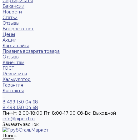
Сертификаты
Вакансии
Новости
Статьи
Отзывы
Вопрос-ответ
Цены
Акции
Карта сайта
Правила возврата товара
Отзывы
Клиентам
ГОСТ
Реквизиты
Калькулятор
Гарантия
Контакты
...
8 499 130 04 68
8 499 130 04 68
Пн-Чт: 8:00-18:00 Пт: 8:00-17:00 Сб-Вс: Выходной
info@pipe-rf.ru
Заказать звонок
Поиск