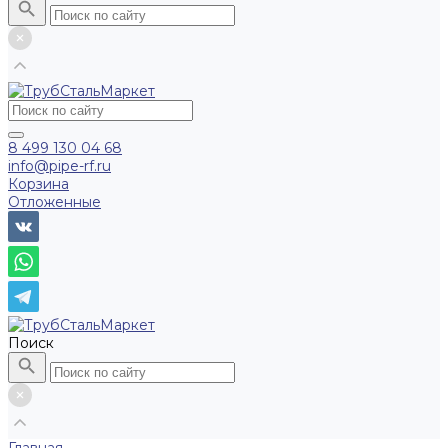
8 499 130 04 68
info@pipe-rf.ru
Корзина
Отложенные
Поиск