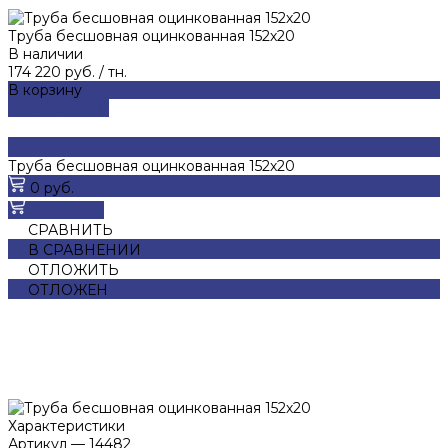
Труба бесшовная оцинкованная 152х20
В наличии
174 220 руб.
/
тн.
В корзину
ДОБАВЛЕНО
Труба бесшовная оцинкованная 152х20
0 руб.
В корзину
СРАВНИТЬ
В СРАВНЕНИИ
ОТЛОЖИТЬ
ОТЛОЖЕН
Характеристики
Артикул
—
14482