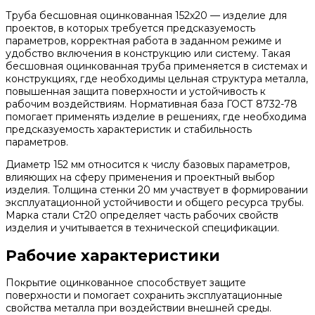
Труба бесшовная оцинкованная 152х20 — изделие для
проектов, в которых требуется предсказуемость
параметров, корректная работа в заданном режиме и
удобство включения в конструкцию или систему. Такая
бесшовная оцинкованная труба применяется в системах и
конструкциях, где необходимы цельная структура металла,
повышенная защита поверхности и устойчивость к
рабочим воздействиям. Нормативная база ГОСТ 8732-78
помогает применять изделие в решениях, где необходима
предсказуемость характеристик и стабильность
параметров.
Диаметр 152 мм относится к числу базовых параметров,
влияющих на сферу применения и проектный выбор
изделия. Толщина стенки 20 мм участвует в формировании
эксплуатационной устойчивости и общего ресурса трубы.
Марка стали Ст20 определяет часть рабочих свойств
изделия и учитывается в технической спецификации.
Рабочие характеристики
Покрытие оцинкованное способствует защите
поверхности и помогает сохранить эксплуатационные
свойства металла при воздействии внешней среды.