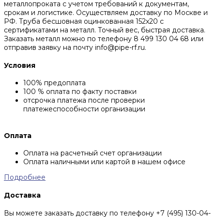
металлопроката с учетом требований к документам,
срокам и логистике. Осуществляем доставку по Москве и
РФ. Труба бесшовная оцинкованная 152х20 с
сертификатами на металл. Точный вес, быстрая доставка.
Заказать металл можно по телефону 8 499 130 04 68 или
отправив заявку на почту info@pipe-rf.ru.
Условия
100% предоплата
100 % оплата по факту поставки
отсрочка платежа после проверки
платежеспособности организации
Оплата
Оплата на расчетный счет организации
Оплата наличными или картой в нашем офисе
Подробнее
Доставка
Вы можете заказать доставку по телефону +7 (495) 130-04-