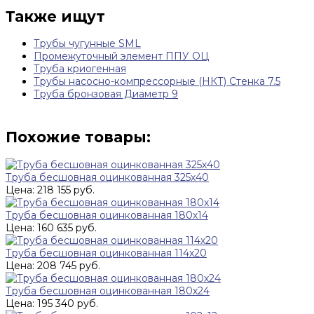
Также ищут
Трубы чугунные SML
Промежуточный элемент ППУ ОЦ
Труба криогенная
Трубы насосно-компрессорные (НКТ) Стенка 7.5
Труба бронзовая Диаметр 9
Похожие товары:
Труба бесшовная оцинкованная 325х40
Цена: 218 155 руб.
Труба бесшовная оцинкованная 180х14
Цена: 160 635 руб.
Труба бесшовная оцинкованная 114х20
Цена: 208 745 руб.
Труба бесшовная оцинкованная 180х24
Цена: 195 340 руб.