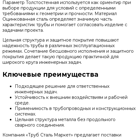
Параметр Толстостенная используется как ориентир при
выборе продукции для условий с определенными
требованиями к геометрии и прочности. Материал
Оцинкованная сталь определяет значимую часть
характеристик трубы и помогает согласовать изделие с
задачами проекта.
Цельная структура и защитное покрытие повышают
надежность трубы в различных эксплуатационных
режимах. Сочетание бесшовного исполнения и защитного
покрытия делает такую продукцию практичной для
широкого круга инженерных задач.
Ключевые преимущества
Подходящее решение для ответственных
инженерных задач.
Устойчивость к внешним воздействиям и рабочей
среде.
Применимость в трубопроводных и конструкционных
системах.
Цельная структура металла без продольного
сварного соединения.
Компания «Труб Сталь Маркет» предлагает поставки