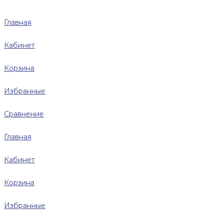
Главная
Кабинет
Корзина
Избранные
Сравнение
Главная
Кабинет
Корзина
Избранные