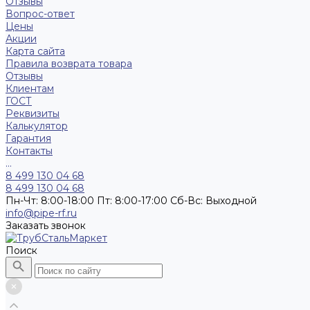
Отзывы
Вопрос-ответ
Цены
Акции
Карта сайта
Правила возврата товара
Отзывы
Клиентам
ГОСТ
Реквизиты
Калькулятор
Гарантия
Контакты
...
8 499 130 04 68
8 499 130 04 68
Пн-Чт: 8:00-18:00 Пт: 8:00-17:00 Сб-Вс: Выходной
info@pipe-rf.ru
Заказать звонок
Поиск