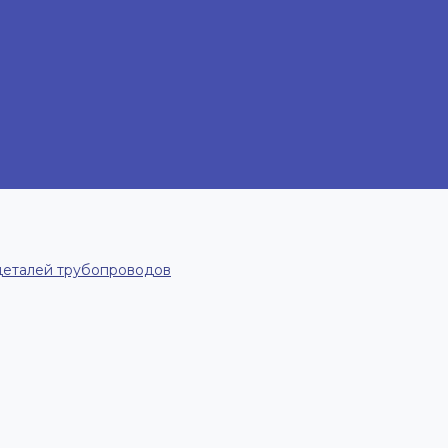
деталей трубопроводов