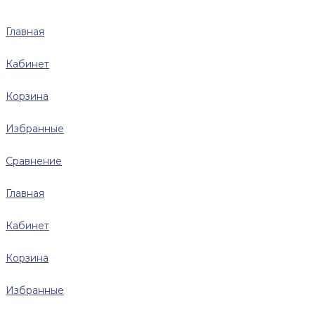
Главная
Кабинет
Корзина
Избранные
Сравнение
Главная
Кабинет
Корзина
Избранные