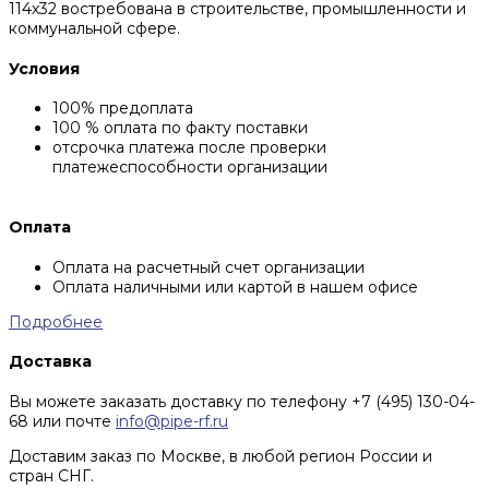
114х32 востребована в строительстве, промышленности и
коммунальной сфере.
Условия
100% предоплата
100 % оплата по факту поставки
отсрочка платежа после проверки
платежеспособности организации
Оплата
Оплата на расчетный счет организации
Оплата наличными или картой в нашем офисе
Подробнее
Доставка
Вы можете заказать доставку по телефону +7 (495) 130-04-
68 или почте
info@pipe-rf.ru
Доставим заказ по Москве, в любой регион России и
стран СНГ.