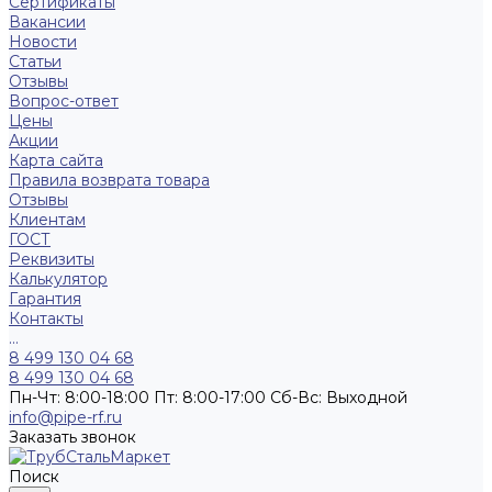
Сертификаты
Вакансии
Новости
Статьи
Отзывы
Вопрос-ответ
Цены
Акции
Карта сайта
Правила возврата товара
Отзывы
Клиентам
ГОСТ
Реквизиты
Калькулятор
Гарантия
Контакты
...
8 499 130 04 68
8 499 130 04 68
Пн-Чт: 8:00-18:00 Пт: 8:00-17:00 Сб-Вс: Выходной
info@pipe-rf.ru
Заказать звонок
Поиск