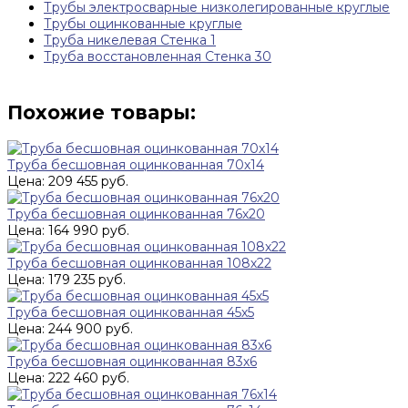
Трубы электросварные низколегированные круглые
Трубы оцинкованные круглые
Труба никелевая Стенка 1
Труба восстановленная Стенка 30
Похожие товары:
Труба бесшовная оцинкованная 70х14
Цена: 209 455 руб.
Труба бесшовная оцинкованная 76х20
Цена: 164 990 руб.
Труба бесшовная оцинкованная 108х22
Цена: 179 235 руб.
Труба бесшовная оцинкованная 45х5
Цена: 244 900 руб.
Труба бесшовная оцинкованная 83х6
Цена: 222 460 руб.