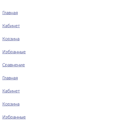
Главная
Кабинет
Корзина
Избранные
Сравнение
Главная
Кабинет
Корзина
Избранные