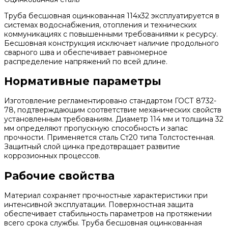
Труба бесшовная оцинкованная 114х32 эксплуатируется в
системах водоснабжения, отопления и технических
коммуникациях с повышенными требованиями к ресурсу.
Бесшовная конструкция исключает наличие продольного
сварного шва и обеспечивает равномерное
распределение напряжений по всей длине.
Нормативные параметры
Изготовление регламентировано стандартом ГОСТ 8732-
78, подтверждающим соответствие механических свойств
установленным требованиям. Диаметр 114 мм и толщина 32
мм определяют пропускную способность и запас
прочности. Применяется сталь Ст20 типа Толстостенная.
Защитный слой цинка предотвращает развитие
коррозионных процессов.
Рабочие свойства
Материал сохраняет прочностные характеристики при
интенсивной эксплуатации. Поверхностная защита
обеспечивает стабильность параметров на протяжении
всего срока службы. Труба бесшовная оцинкованная