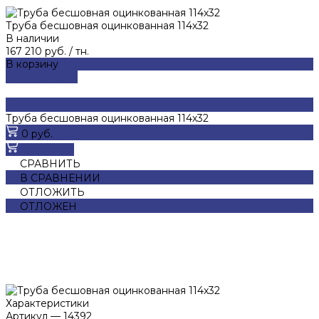
Труба бесшовная оцинкованная 114х32
В наличии
167 210 руб.
/
тн.
В корзину
ДОБАВЛЕНО
Труба бесшовная оцинкованная 114х32
0 руб.
В корзину
СРАВНИТЬ
В СРАВНЕНИИ
ОТЛОЖИТЬ
ОТЛОЖЕН
Характеристики
Артикул
—
14392