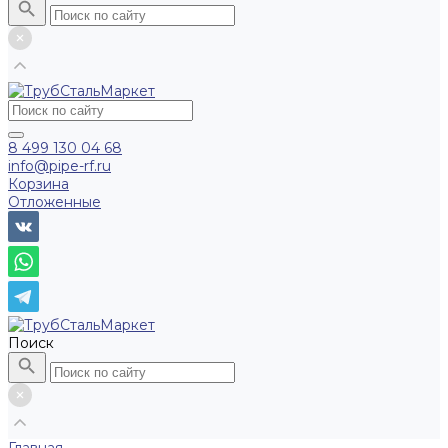
8 499 130 04 68
info@pipe-rf.ru
Корзина
Отложенные
Поиск