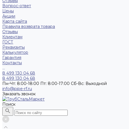
Отзывы
Вопрос-ответ
Цены
Акции
Карта сайта
Правила возврата товара
Отзывы
Клиентам
ГОСТ
Реквизиты
Калькулятор
Гарантия
Контакты
...
8 499 130 04 68
8 499 130 04 68
Пн-Чт: 8:00-18:00 Пт: 8:00-17:00 Сб-Вс: Выходной
info@pipe-rf.ru
Заказать звонок
Поиск