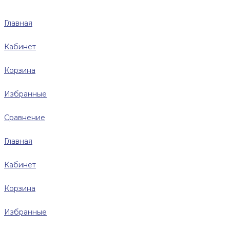
Главная
Кабинет
Корзина
Избранные
Сравнение
Главная
Кабинет
Корзина
Избранные