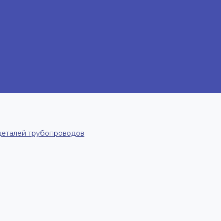
деталей трубопроводов