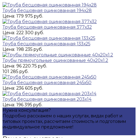
Труба бесшовная оцинкованная 194х28
Цена: 179 975 руб.
Труба бесшовная оцинкованная 377х32
Цена: 222 300 руб.
Труба бесшовная оцинкованная 133х25
Цена: 198 235 руб.
Трубы прямоугольные оцинкованные 40х20х1.2
Цена: 96 220.75 руб.
101 285 руб.
Труба бесшовная оцинкованная 245х50
Цена: 236 605 руб.
Труба бесшовная оцинкованная 203х14
Цена: 196 395 руб.
Нужна консультация?
Подробно расскажем о наших услугах, видах работ и
типовых проектах, рассчитаем стоимость и подготовим
индивидуальное предложение!
Задать вопрос