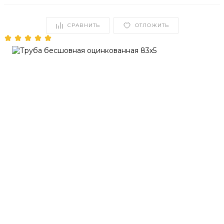
СРАВНИТЬ
ОТЛОЖИТЬ