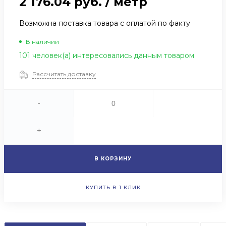
2 176.04 руб.
/
метр
Возможна поставка товара с оплатой по факту
В наличии
101 человек(а) интересовались данным товаром
Рассчитать доставку
-
+
В КОРЗИНУ
КУПИТЬ В 1 КЛИК