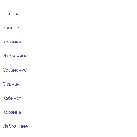
Главная
Кабинет
Корзина
Избранные
Сравнение
Главная
Кабинет
Корзина
Избранные