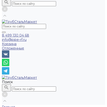
8 499 130 04 68
info@pipe-rf.ru
Корзина
Отложенные
Поиск