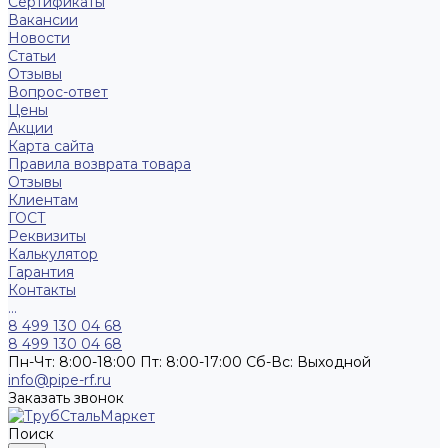
Сертификаты
Вакансии
Новости
Статьи
Отзывы
Вопрос-ответ
Цены
Акции
Карта сайта
Правила возврата товара
Отзывы
Клиентам
ГОСТ
Реквизиты
Калькулятор
Гарантия
Контакты
...
8 499 130 04 68
8 499 130 04 68
Пн-Чт: 8:00-18:00 Пт: 8:00-17:00 Сб-Вс: Выходной
info@pipe-rf.ru
Заказать звонок
Поиск