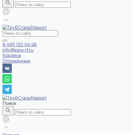
8 499 130 04 68
info@pipe-rf.ru
Корзина
Отложенные
Поиск