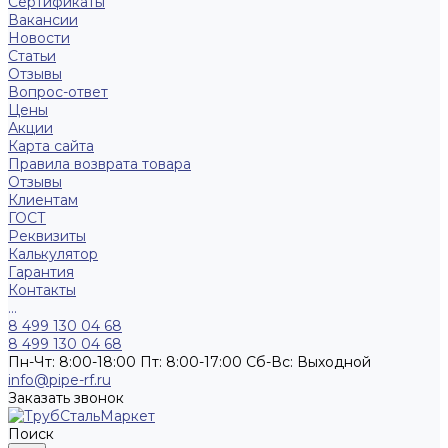
Сертификаты
Вакансии
Новости
Статьи
Отзывы
Вопрос-ответ
Цены
Акции
Карта сайта
Правила возврата товара
Отзывы
Клиентам
ГОСТ
Реквизиты
Калькулятор
Гарантия
Контакты
...
8 499 130 04 68
8 499 130 04 68
Пн-Чт: 8:00-18:00 Пт: 8:00-17:00 Сб-Вс: Выходной
info@pipe-rf.ru
Заказать звонок
Поиск