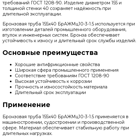
требований ГОСТ 1208-90. Изделие диаметром 155 и
толщиной стенки 40 сохраняет надёжность при
длительной эксплуатации.
Бронзовая труба 155х40 БрАЖМц10-3-1.5 используется при
изготовлении деталей промышленного оборудования,
втулок и инженерных систем. Бронза обеспечивает
устойчивость к износу и длительный срок службы изделий.
Основные преимущества
Хорошие антифрикционные свойства
Широкая сфера промышленного применения
Соответствие требованиям ГОСТ 1208-90
Высокая устойчивость к коррозии
Прочность и износостойкость материала
Длительный срок эксплуатации
Применение
Бронзовая труба 155х40 БрАЖМц10-3-1.5 применяется в
машиностроении, судостроении и производственной
сфере. Материал обеспечивает стабильную работу при
длительных нагрузках.