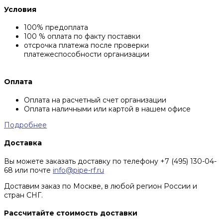
Условия
100% предоплата
100 % оплата по факту поставки
отсрочка платежа после проверки
платежеспособности организации
Оплата
Оплата на расчетный счет организации
Оплата наличными или картой в нашем офисе
Подробнее
Доставка
Вы можете заказать доставку по телефону +7 (495) 130-04-
68 или почте
info@pipe-rf.ru
Доставим заказ по Москве, в любой регион России и
стран СНГ.
Рассчитайте стоимость доставки