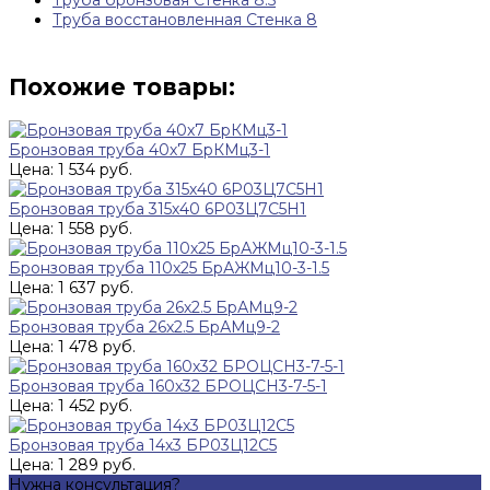
Труба бронзовая Стенка 8.5
Труба восстановленная Стенка 8
Похожие товары:
Бронзовая труба 40х7 БрКМц3-1
Цена: 1 534 руб.
Бронзовая труба 315х40 6Р03Ц7С5Н1
Цена: 1 558 руб.
Бронзовая труба 110х25 БрАЖМц10-3-1.5
Цена: 1 637 руб.
Бронзовая труба 26х2.5 БрАМц9-2
Цена: 1 478 руб.
Бронзовая труба 160х32 БРОЦСН3-7-5-1
Цена: 1 452 руб.
Бронзовая труба 14х3 БР03Ц12С5
Цена: 1 289 руб.
Нужна консультация?