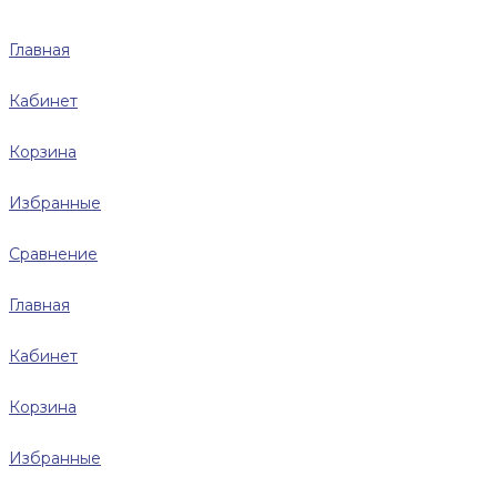
Главная
Кабинет
Корзина
Избранные
Сравнение
Главная
Кабинет
Корзина
Избранные