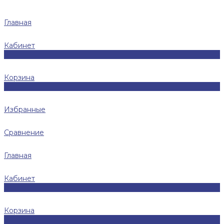
Главная
Кабинет
0
Корзина
0
Избранные
Сравнение
Главная
Кабинет
0
Корзина
0