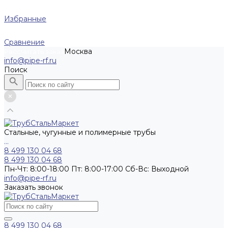
Избранные
Сравнение
Москва
Рассчитать заказ
info@pipe-rf.ru
Поиск
Стальные, чугунные и полимерные трубы
...
8 499 130 04 68
8 499 130 04 68
Пн-Чт: 8:00-18:00 Пт: 8:00-17:00 Сб-Вс: Выходной
info@pipe-rf.ru
Заказать звонок
8 499 130 04 68