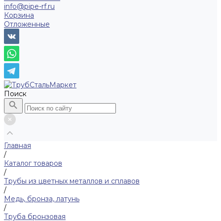
info@pipe-rf.ru
Корзина
Отложенные
Поиск
Главная
/
Каталог товаров
/
Трубы из цветных металлов и сплавов
/
Медь, бронза, латунь
/
Труба бронзовая