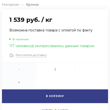
Материал
—
Бронза
1 539 руб.
/
кг
Возможна поставка товара с оплатой по факту
В наличии
117 человек(а) интересовались данным товаром
Рассчитать доставку
-
+
В КОРЗИНУ