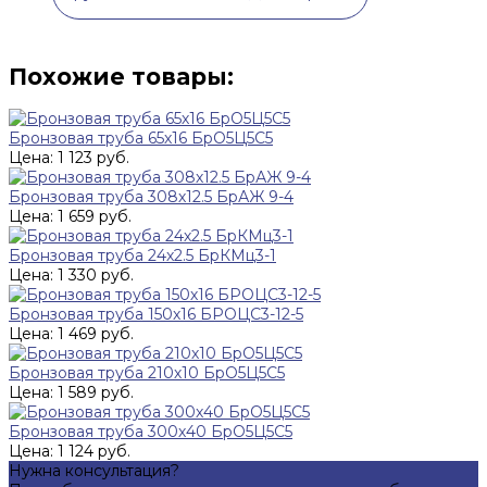
Похожие товары:
Бронзовая труба 65х16 БрО5Ц5С5
Цена: 1 123 руб.
Бронзовая труба 308х12.5 БрАЖ 9-4
Цена: 1 659 руб.
Бронзовая труба 24х2.5 БрКМц3-1
Цена: 1 330 руб.
Бронзовая труба 150х16 БРОЦС3-12-5
Цена: 1 469 руб.
Бронзовая труба 210х10 БрО5Ц5С5
Цена: 1 589 руб.
Бронзовая труба 300х40 БрО5Ц5С5
Цена: 1 124 руб.
Нужна консультация?