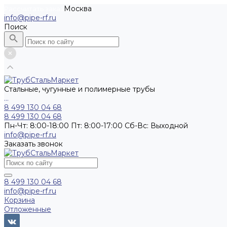
Москва
Рассчитать заказ
info@pipe-rf.ru
Поиск
Стальные, чугунные и полимерные трубы
...
8 499 130 04 68
8 499 130 04 68
Пн-Чт: 8:00-18:00 Пт: 8:00-17:00 Сб-Вс: Выходной
info@pipe-rf.ru
Заказать звонок
8 499 130 04 68
info@pipe-rf.ru
Корзина
Отложенные