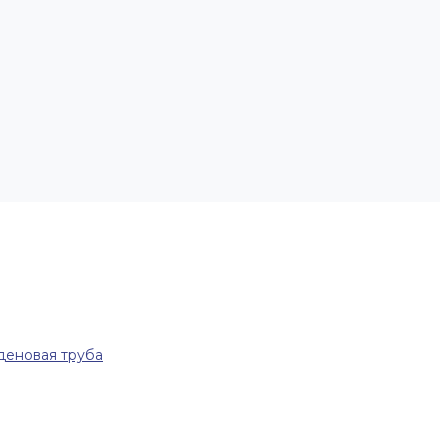
еновая труба