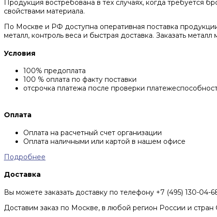
Продукция востребована в тех случаях, когда требуется бр
свойствами материала.
По Москве и РФ доступна оперативная поставка продукции
металл, контроль веса и быстрая доставка. Заказать металл 
Условия
100% предоплата
100 % оплата по факту поставки
отсрочка платежа после проверки платежеспособнос
Оплата
Оплата на расчетный счет организации
Оплата наличными или картой в нашем офисе
Подробнее
Доставка
Вы можете заказать доставку по телефону +7 (495) 130-04-
Доставим заказ по Москве, в любой регион России и стран 