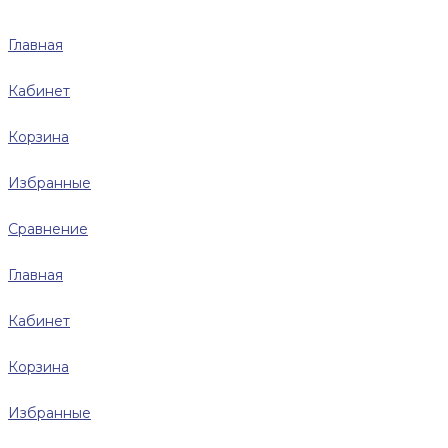
Главная
Кабинет
Корзина
Избранные
Сравнение
Главная
Кабинет
Корзина
Избранные