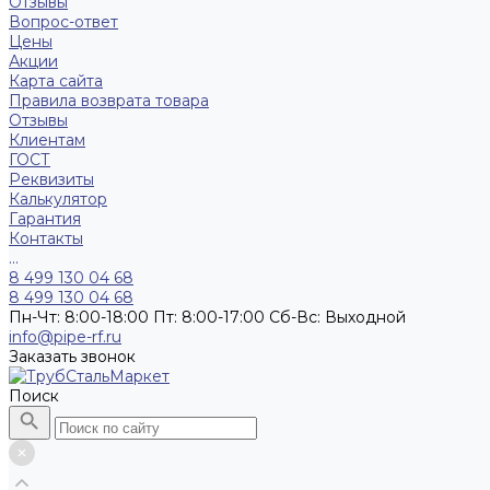
Отзывы
Вопрос-ответ
Цены
Акции
Карта сайта
Правила возврата товара
Отзывы
Клиентам
ГОСТ
Реквизиты
Калькулятор
Гарантия
Контакты
...
8 499 130 04 68
8 499 130 04 68
Пн-Чт: 8:00-18:00 Пт: 8:00-17:00 Сб-Вс: Выходной
info@pipe-rf.ru
Заказать звонок
Поиск