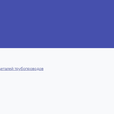
деталей трубопроводов