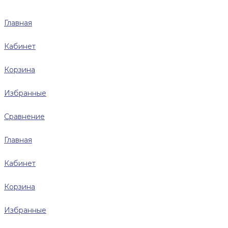
Главная
Кабинет
Корзина
Избранные
Сравнение
Главная
Кабинет
Корзина
Избранные