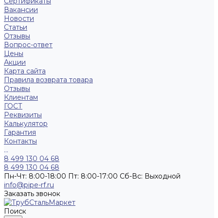
Сертификаты
Вакансии
Новости
Статьи
Отзывы
Вопрос-ответ
Цены
Акции
Карта сайта
Правила возврата товара
Отзывы
Клиентам
ГОСТ
Реквизиты
Калькулятор
Гарантия
Контакты
...
8 499 130 04 68
8 499 130 04 68
Пн-Чт: 8:00-18:00 Пт: 8:00-17:00 Сб-Вс: Выходной
info@pipe-rf.ru
Заказать звонок
Поиск