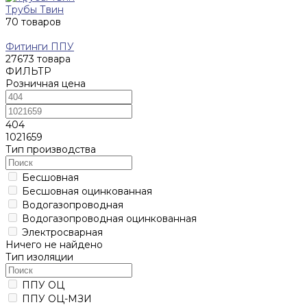
Трубы Твин
70 товаров
Фитинги ППУ
27673 товара
ФИЛЬТР
Розничная цена
404
1021659
Тип производства
Бесшовная
Бесшовная оцинкованная
Водогазопроводная
Водогазопроводная оцинкованная
Электросварная
Ничего не найдено
Тип изоляции
ППУ ОЦ
ППУ ОЦ-МЗИ