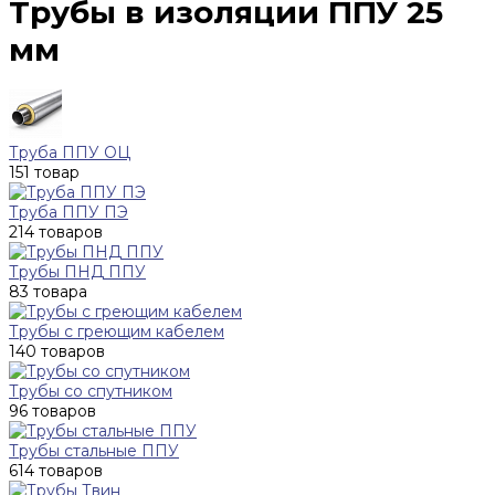
Трубы в изоляции ППУ 25
мм
Труба ППУ ОЦ
151 товар
Труба ППУ ПЭ
214 товаров
Трубы ПНД ППУ
83 товара
Трубы с греющим кабелем
140 товаров
Трубы со спутником
96 товаров
Трубы стальные ППУ
614 товаров