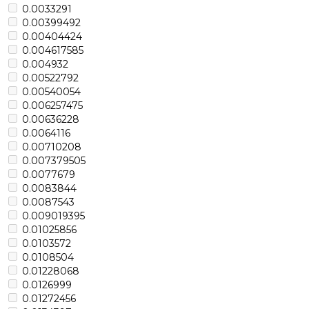
0.0033291
0.00399492
0.00404424
0.004617585
0.004932
0.00522792
0.00540054
0.006257475
0.00636228
0.0064116
0.00710208
0.007379505
0.0077679
0.0083844
0.0087543
0.009019395
0.01025856
0.0103572
0.0108504
0.01228068
0.0126999
0.01272456