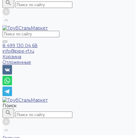
8 499 130 04 68
info@pipe-rf.ru
Корзина
Отложенные
Поиск