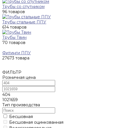
Трубы со спутником
96 товаров
Трубы стальные ППУ
614 товаров
Трубы Твин
70 товаров
Фитинги ППУ
27673 товара
ФИЛЬТР
Розничная цена
404
1021659
Тип производства
Бесшовная
Бесшовная оцинкованная
Водогазопроводная