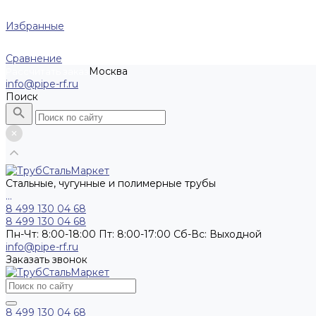
Избранные
Сравнение
Москва
Рассчитать заказ
info@pipe-rf.ru
Поиск
Стальные, чугунные и полимерные трубы
...
8 499 130 04 68
8 499 130 04 68
Пн-Чт: 8:00-18:00 Пт: 8:00-17:00 Сб-Вс: Выходной
info@pipe-rf.ru
Заказать звонок
8 499 130 04 68