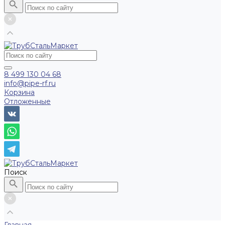
8 499 130 04 68
info@pipe-rf.ru
Корзина
Отложенные
Поиск