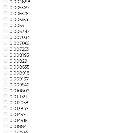
0.004898
0.005369
0.005526
0.006154
0.006311
0.006782
0.007034
0.007065
0.007253
0.008195
0.00829
0.008635
0.008918
0.009137
0.009546
0.010802
0.011021
0.012058
0.013847
0.01457
0.014915
0.01884
0.022765