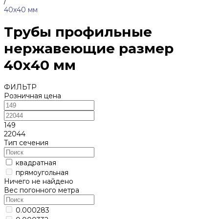
/
40х40 мм
Трубы профильные
нержавеющие размер
40х40 мм
ФИЛЬТР
Розничная цена
149
22044
Тип сечения
квадратная
прямоугольная
Ничего не найдено
Вес погонного метра
0.000283