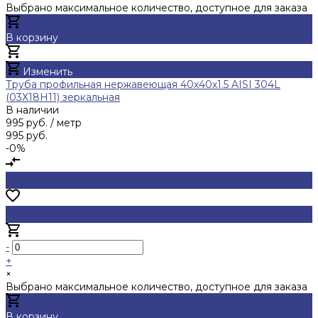
Выбрано максимальное количество, доступное для заказа
В корзину
Добавлено
Изменить
Труба профильная нержавеющая 40х40х1.5 AISI 304L
(03Х18Н11) зеркальная
В наличии
995 руб.
/ метр
995 руб.
-0%
-
+
×
Выбрано максимальное количество, доступное для заказа
В корзину