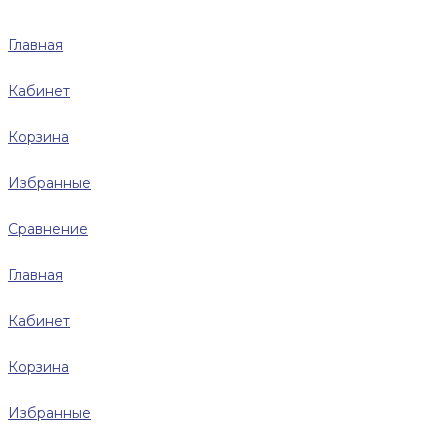
Главная
Кабинет
Корзина
Избранные
Сравнение
Главная
Кабинет
Корзина
Избранные