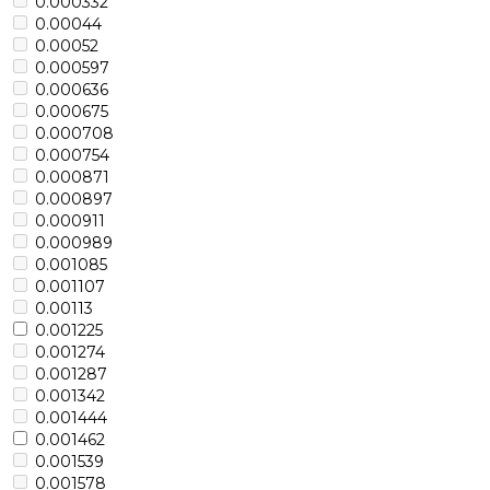
0.000332
0.00044
0.00052
0.000597
0.000636
0.000675
0.000708
0.000754
0.000871
0.000897
0.000911
0.000989
0.001085
0.001107
0.00113
0.001225
0.001274
0.001287
0.001342
0.001444
0.001462
0.001539
0.001578