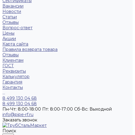
Сертификаты
Вакансии
Новости
Статьи
Отзывы
Вопрос-ответ
Цены
Акции
Карта сайта
Правила возврата товара
Отзывы
Клиентам
ГОСТ
Реквизиты
Калькулятор
Гарантия
Контакты
...
8 499 130 04 68
8 499 130 04 68
Пн-Чт: 8:00-18:00 Пт: 8:00-17:00 Сб-Вс: Выходной
info@pipe-rf.ru
Заказать звонок
Поиск