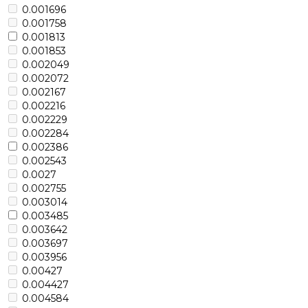
0.001696
0.001758
0.001813
0.001853
0.002049
0.002072
0.002167
0.002216
0.002229
0.002284
0.002386
0.002543
0.0027
0.002755
0.003014
0.003485
0.003642
0.003697
0.003956
0.00427
0.004427
0.004584