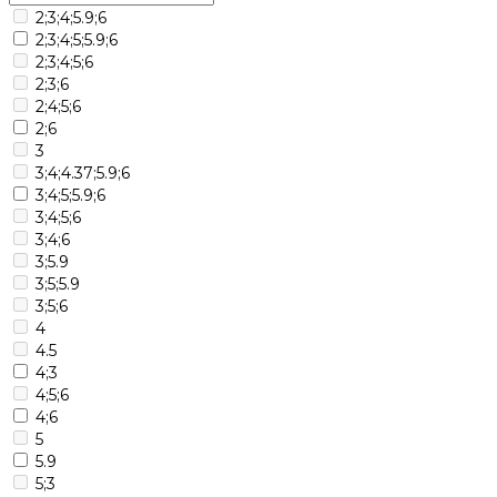
2;3;4;5.9;6
2;3;4;5;5.9;6
2;3;4;5;6
2;3;6
2;4;5;6
2;6
3
3;4;4.37;5.9;6
3;4;5;5.9;6
3;4;5;6
3;4;6
3;5.9
3;5;5.9
3;5;6
4
4.5
4;3
4;5;6
4;6
5
5.9
5;3