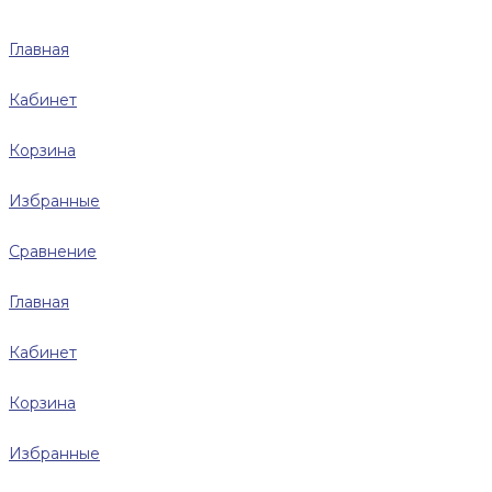
Главная
Кабинет
Корзина
Избранные
Сравнение
Главная
Кабинет
Корзина
Избранные