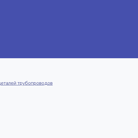
деталей трубопроводов