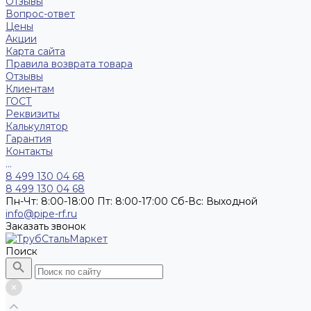
Отзывы
Вопрос-ответ
Цены
Акции
Карта сайта
Правила возврата товара
Отзывы
Клиентам
ГОСТ
Реквизиты
Калькулятор
Гарантия
Контакты
...
8 499 130 04 68
8 499 130 04 68
Пн-Чт: 8:00-18:00 Пт: 8:00-17:00 Сб-Вс: Выходной
info@pipe-rf.ru
Заказать звонок
Поиск