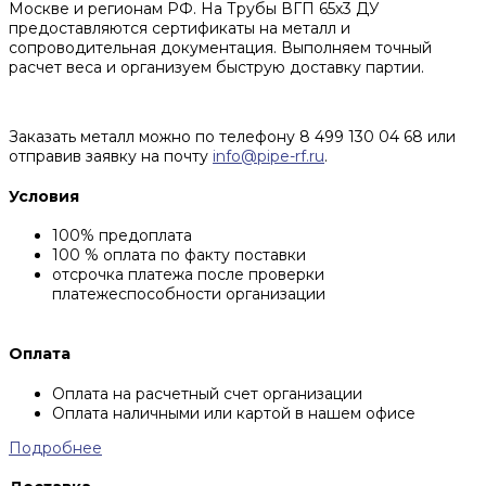
Москве и регионам РФ. На Трубы ВГП 65х3 ДУ
предоставляются сертификаты на металл и
сопроводительная документация. Выполняем точный
расчет веса и организуем быструю доставку партии.
Заказать металл можно по телефону 8 499 130 04 68 или
отправив заявку на почту
info@pipe-rf.ru
.
Условия
100% предоплата
100 % оплата по факту поставки
отсрочка платежа после проверки
платежеспособности организации
Оплата
Оплата на расчетный счет организации
Оплата наличными или картой в нашем офисе
Подробнее