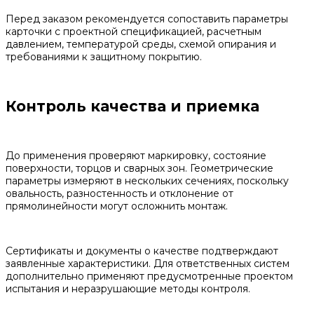
Перед заказом рекомендуется сопоставить параметры
карточки с проектной спецификацией, расчетным
давлением, температурой среды, схемой опирания и
требованиями к защитному покрытию.
Контроль качества и приемка
До применения проверяют маркировку, состояние
поверхности, торцов и сварных зон. Геометрические
параметры измеряют в нескольких сечениях, поскольку
овальность, разностенность и отклонение от
прямолинейности могут осложнить монтаж.
Сертификаты и документы о качестве подтверждают
заявленные характеристики. Для ответственных систем
дополнительно применяют предусмотренные проектом
испытания и неразрушающие методы контроля.