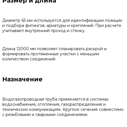
Размер и длина
Диаметр 65 мм используется для идентификации позиции
и подбора фитингов, арматуры и креплений. При расчете
учитывают внутренний проход и стенку.
Длина 12000 мм позволяет планировать раскрой и
формировать протяженные участки с меньшим
количеством соединений.
Назначение
Водогазопроводная труба применяется в системах
водоснабжения, отопления, газораспределения и
технических коммуникациях. Круглое сечение совместимо
с резьбовыми и сварными соединениями.