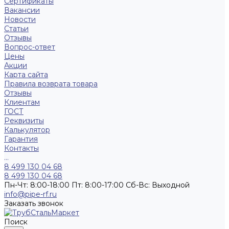
Сертификаты
Вакансии
Новости
Статьи
Отзывы
Вопрос-ответ
Цены
Акции
Карта сайта
Правила возврата товара
Отзывы
Клиентам
ГОСТ
Реквизиты
Калькулятор
Гарантия
Контакты
...
8 499 130 04 68
8 499 130 04 68
Пн-Чт: 8:00-18:00 Пт: 8:00-17:00 Сб-Вс: Выходной
info@pipe-rf.ru
Заказать звонок
Поиск