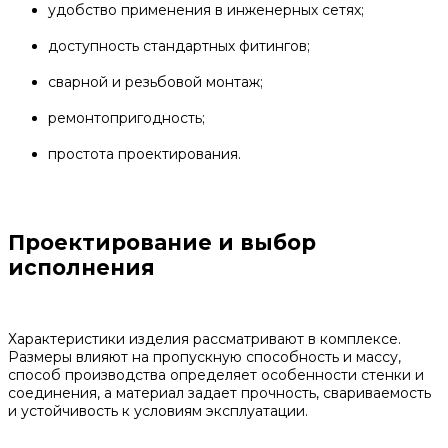
удобство применения в инженерных сетях;
доступность стандартных фитингов;
сварной и резьбовой монтаж;
ремонтопригодность;
простота проектирования.
Проектирование и выбор
исполнения
Характеристики изделия рассматривают в комплексе.
Размеры влияют на пропускную способность и массу,
способ производства определяет особенности стенки и
соединения, а материал задает прочность, свариваемость
и устойчивость к условиям эксплуатации.