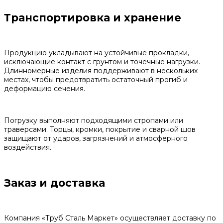
Транспортировка и хранение
Продукцию укладывают на устойчивые прокладки,
исключающие контакт с грунтом и точечные нагрузки.
Длинномерные изделия поддерживают в нескольких
местах, чтобы предотвратить остаточный прогиб и
деформацию сечения.
Погрузку выполняют подходящими стропами или
траверсами. Торцы, кромки, покрытие и сварной шов
защищают от ударов, загрязнений и атмосферного
воздействия.
Заказ и доставка
Компания «Труб Сталь Маркет» осуществляет доставку по