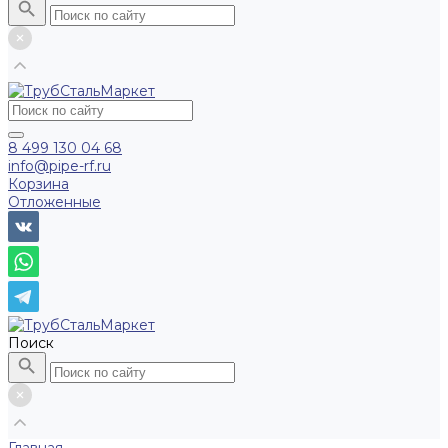
8 499 130 04 68
info@pipe-rf.ru
Корзина
Отложенные
Поиск