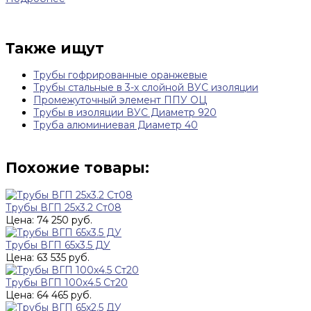
Также ищут
Трубы гофрированные оранжевые
Трубы стальные в 3-х слойной ВУС изоляции
Промежуточный элемент ППУ ОЦ
Трубы в изоляции ВУС Диаметр 920
Труба алюминиевая Диаметр 40
Похожие товары:
Трубы ВГП 25x3.2 Ст08
Цена: 74 250 руб.
Трубы ВГП 65х3.5 ДУ
Цена: 63 535 руб.
Трубы ВГП 100x4.5 Ст20
Цена: 64 465 руб.