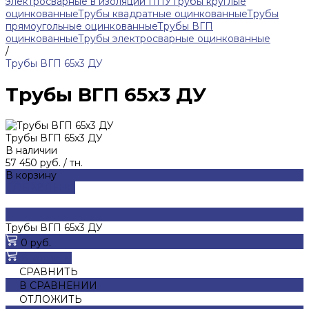
электросварные в изоляции ППУ
Трубы круглые
оцинкованные
Трубы квадратные оцинкованные
Трубы
прямоугольные оцинкованные
Трубы ВГП
оцинкованные
Трубы электросварные оцинкованные
/
Трубы ВГП 65х3 ДУ
Трубы ВГП 65х3 ДУ
Трубы ВГП 65х3 ДУ
В наличии
57 450 руб.
/
тн.
В корзину
ДОБАВЛЕНО
Трубы ВГП 65х3 ДУ
0 руб.
В корзину
СРАВНИТЬ
В СРАВНЕНИИ
ОТЛОЖИТЬ