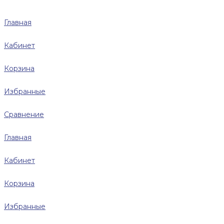
Главная
Кабинет
Корзина
Избранные
Сравнение
Главная
Кабинет
Корзина
Избранные