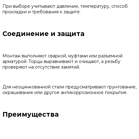
При выборе учитывают давление, температуру, способ
прокладки и требования к защите.
Соединение и защита
Монтаж выполняют сваркой, муфтами или разъемной
арматурой. Торцы выравнивают и очищают, а резьбу
проверяют на отсутствие замятий.
Для неоцинкованной стали предусматривают грунтование,
окрашивание или другое антикоррозионное покрытие.
Преимущества