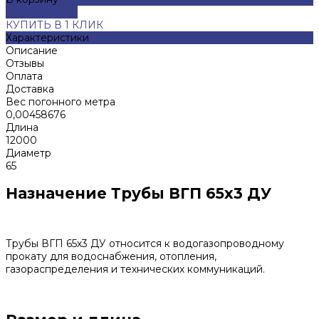
ДОБАВЛЕНО
КУПИТЬ В 1 КЛИК
Характеристики
Описание
Отзывы
Оплата
Доставка
Вес погонного метра
0,00458676
Длина
12000
Диаметр
65
Назначение Трубы ВГП 65х3 ДУ
Трубы ВГП 65х3 ДУ относится к водогазопроводному
прокату для водоснабжения, отопления,
газораспределения и технических коммуникаций.