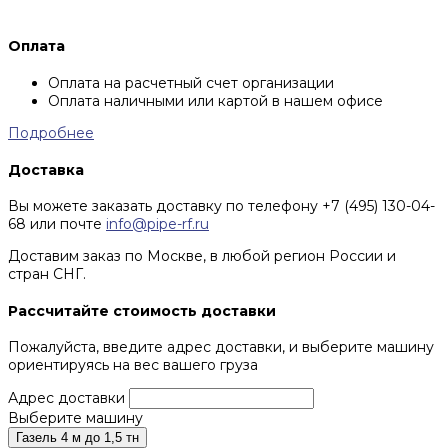
Оплата
Оплата на расчетный счет организации
Оплата наличными или картой в нашем офисе
Подробнее
Доставка
Вы можете заказать доставку по телефону +7 (495) 130-04-
68 или почте
info@pipe-rf.ru
Доставим заказ по Москве, в любой регион России и
стран СНГ.
Рассчитайте стоимость доставки
Пожалуйста, введите адрес доставки, и выберите машину
ориентируясь на вес вашего груза
Адрес доставки
Выберите машину
Газель 4 м до 1,5 тн