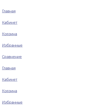
Главная
Кабинет
Корзина
Избранные
Сравнение
Главная
Кабинет
Корзина
Избранные