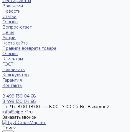
Сертификаты
Вакансии
Новости
Статьи
Отзывы
Вопрос-ответ
Цены
Акции
Карта сайта
Правила возврата товара
Отзывы
Клиентам
ГОСТ
Реквизиты
Калькулятор
Гарантия
Контакты
...
8 499 130 04 68
8 499 130 04 68
Пн-Чт: 8:00-18:00 Пт: 8:00-17:00 Сб-Вс: Выходной
info@pipe-rf.ru
Заказать звонок
Поиск