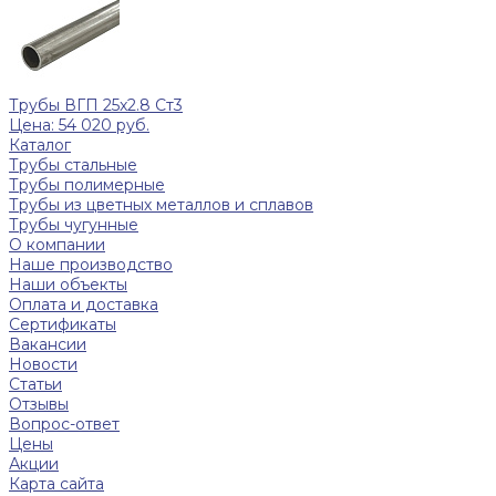
Трубы ВГП 25x2.8 Ст3
Цена: 54 020 руб.
Каталог
Трубы стальные
Трубы полимерные
Трубы из цветных металлов и сплавов
Трубы чугунные
О компании
Наше производство
Наши объекты
Оплата и доставка
Сертификаты
Вакансии
Новости
Статьи
Отзывы
Вопрос-ответ
Цены
Акции
Карта сайта