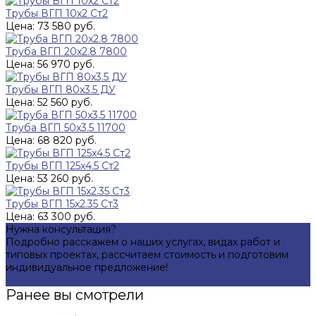
Трубы ВГП 10x2 Ст2
Цена: 73 580 руб.
Труба ВГП 20x2.8 7800
Цена: 56 970 руб.
Трубы ВГП 80х3.5 ДУ
Цена: 52 560 руб.
Труба ВГП 50x3.5 11700
Цена: 68 820 руб.
Трубы ВГП 125x4.5 Ст2
Цена: 53 260 руб.
Трубы ВГП 15x2.35 Ст3
Цена: 63 300 руб.
Нужна консультация?
Подробно расскажем о наших услугах, видах работ и
типовых проектах, рассчитаем стоимость и подготовим
индивидуальное предложение!
Задать вопрос
Ранее вы смотрели