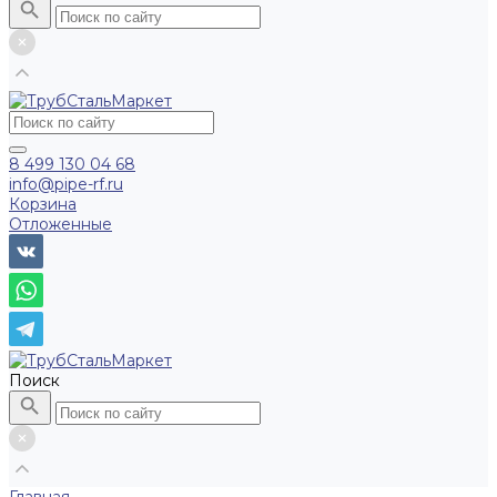
8 499 130 04 68
info@pipe-rf.ru
Корзина
Отложенные
Поиск