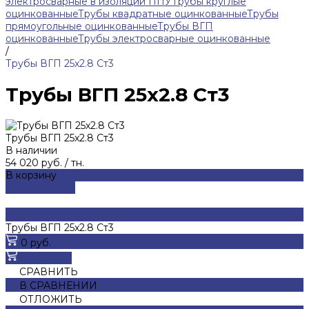
электросварные в изоляции ППУ
Трубы круглые
оцинкованные
Трубы квадратные оцинкованные
Трубы
прямоугольные оцинкованные
Трубы ВГП
оцинкованные
Трубы электросварные оцинкованные
/
Трубы ВГП 25x2.8 Ст3
Трубы ВГП 25x2.8 Ст3
Трубы ВГП 25x2.8 Ст3
В наличии
54 020 руб.
/
тн.
В корзину
ДОБАВЛЕНО
Трубы ВГП 25x2.8 Ст3
0 руб.
В корзину
СРАВНИТЬ
В СРАВНЕНИИ
ОТЛОЖИТЬ