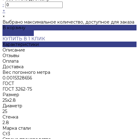
-
+
×
Выбрано максимальное количество, доступное для заказа
В корзину
ДОБАВЛЕНО
КУПИТЬ В 1 КЛИК
Характеристики
Описание
Отзывы
Оплата
Доставка
Вес погонного метра
0.0015328656
ГОСТ
ГОСТ 3262-75
Размер
25x2.8
Диаметр
25
Стенка
2.8
Марка стали
Ст3