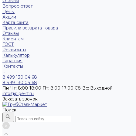
Отзывы
Вопрос-ответ
Цены
Акции
Карта сайта
Правила возврата товара
Отзывы
Клиентам
ГОСТ
Реквизиты
Калькулятор
Гарантия
Контакты
...
8 499 130 04 68
8 499 130 04 68
Пн-Чт: 8:00-18:00 Пт: 8:00-17:00 Сб-Вс: Выходной
info@pipe-rf.ru
Заказать звонок
Поиск