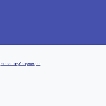
деталей трубопроводов