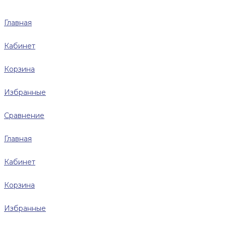
Главная
Кабинет
Корзина
Избранные
Сравнение
Главная
Кабинет
Корзина
Избранные