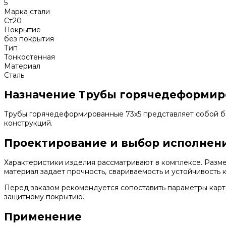
5
Марка стали
Ст20
Покрытие
без покрытия
Тип
Тонкостенная
Материал
Сталь
Назначение Трубы горячедеформир
Трубы горячедеформированные 73х5 представляет собой б
конструкций.
Проектирование и выбор исполнен
Характеристики изделия рассматривают в комплексе. Разме
материал задает прочность, свариваемость и устойчивость 
Перед заказом рекомендуется сопоставить параметры карт
защитному покрытию.
Применение