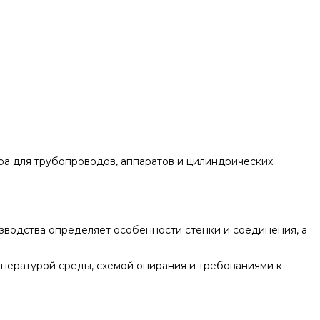
а для трубопроводов, аппаратов и цилиндрических
зводства определяет особенности стенки и соединения, а
пературой среды, схемой опирания и требованиями к