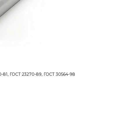
0-81, ГОСТ 23270-89, ГОСТ 30564-98