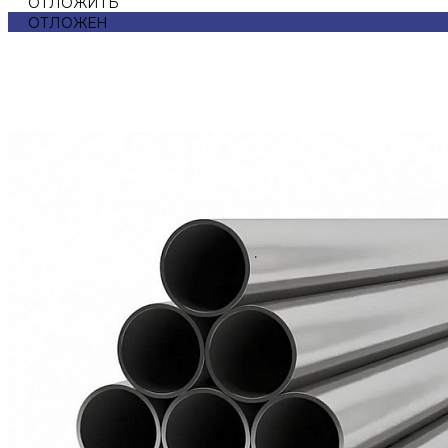
ОТЛОЖИТЬ
ОТЛОЖЕН