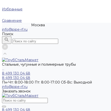
Избранные
Сравнение
Москва
Рассчитать заказ
info@pipe-rf.ru
Поиск
Стальные, чугунные и полимерные трубы
...
8 499 130 04 68
8 499 130 04 68
Пн-Чт: 8:00-18:00 Пт: 8:00-17:00 Сб-Вс: Выходной
info@pipe-rf.ru
Заказать звонок
8 499 130 04 68