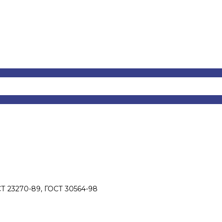
СТ 23270-89, ГОСТ 30564-98