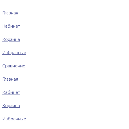
Главная
Кабинет
Корзина
Избранные
Сравнение
Главная
Кабинет
Корзина
Избранные