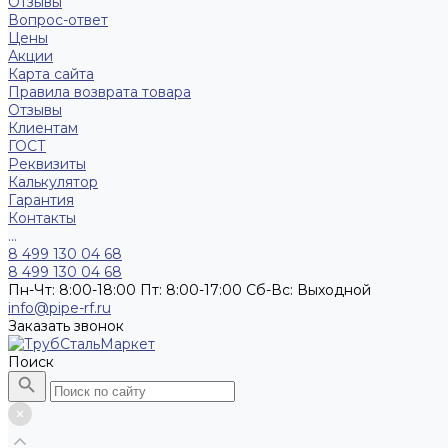
Отзывы
Вопрос-ответ
Цены
Акции
Карта сайта
Правила возврата товара
Отзывы
Клиентам
ГОСТ
Реквизиты
Калькулятор
Гарантия
Контакты
...
8 499 130 04 68
8 499 130 04 68
Пн-Чт: 8:00-18:00 Пт: 8:00-17:00 Сб-Вс: Выходной
info@pipe-rf.ru
Заказать звонок
Поиск