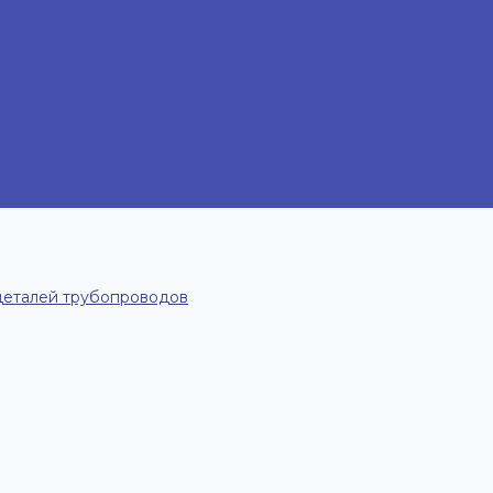
деталей трубопроводов