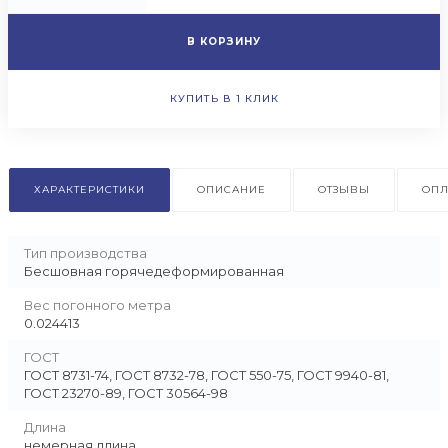
В КОРЗИНУ
КУПИТЬ В 1 КЛИК
ХАРАКТЕРИСТИКИ
ОПИСАНИЕ
ОТЗЫВЫ
ОПЛ
Тип производства
Бесшовная горячедеформированная
Вес погонного метра
0.024413
ГОСТ
ГОСТ 8731-74, ГОСТ 8732-78, ГОСТ 550-75, ГОСТ 9940-81,
ГОСТ 23270-89, ГОСТ 30564-98
Длина
немерная длина