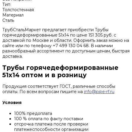
Тип
Толстостенная
Материал
Сталь
ТрубСтальМаркет предлагает приобрести Трубы
горячедеформированные 51х14 по цене 151 305 руб. с
доставкой по Москве и области. Оформить заказ можно на
сайте или по телефону +7 499 130 04 68. В наличии
разнообразный ассортимент по доступным ценам, быстрая
доставка.
Трубы горячедеформированные
51х14 оптом и в розницу
Продукция соответствует ГОСТ, различные способы
оплаты. По всем вопросам пишите на
info@pipe-rf.ru
Условия
100% предоплата
100 % оплата по факту поставки
отсрочка платежа после проверки
платежеспособности организации