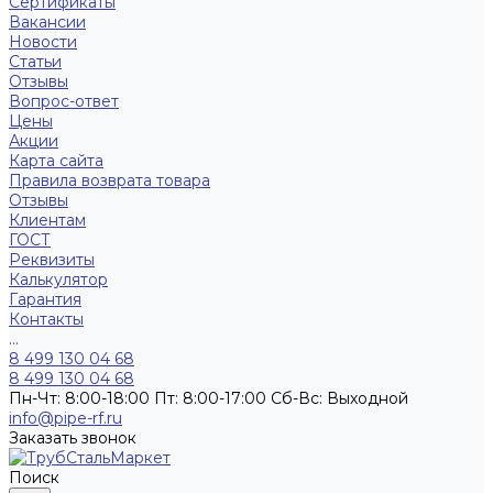
Сертификаты
Вакансии
Новости
Статьи
Отзывы
Вопрос-ответ
Цены
Акции
Карта сайта
Правила возврата товара
Отзывы
Клиентам
ГОСТ
Реквизиты
Калькулятор
Гарантия
Контакты
...
8 499 130 04 68
8 499 130 04 68
Пн-Чт: 8:00-18:00 Пт: 8:00-17:00 Сб-Вс: Выходной
info@pipe-rf.ru
Заказать звонок
Поиск