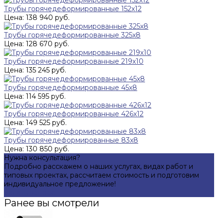
Трубы горячедеформированные 152x12
Цена: 138 940 руб.
Трубы горячедеформированные 325x8
Цена: 128 670 руб.
Трубы горячедеформированные 219x10
Цена: 135 245 руб.
Трубы горячедеформированные 45х8
Цена: 114 595 руб.
Трубы горячедеформированные 426x12
Цена: 149 525 руб.
Трубы горячедеформированные 83x8
Цена: 130 850 руб.
Нужна консультация?
Подробно расскажем о наших услугах, видах работ и
типовых проектах, рассчитаем стоимость и подготовим
индивидуальное предложение!
Задать вопрос
Ранее вы смотрели