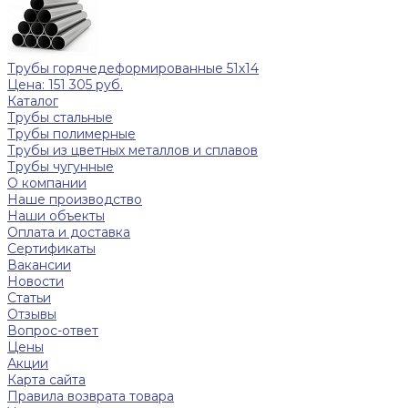
Трубы горячедеформированные 51х14
Цена: 151 305 руб.
Каталог
Трубы стальные
Трубы полимерные
Трубы из цветных металлов и сплавов
Трубы чугунные
О компании
Наше производство
Наши объекты
Оплата и доставка
Сертификаты
Вакансии
Новости
Статьи
Отзывы
Вопрос-ответ
Цены
Акции
Карта сайта
Правила возврата товара