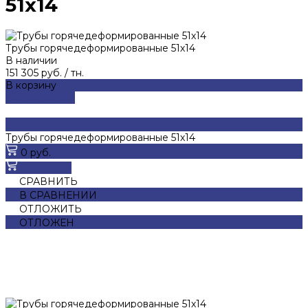
51х14
Трубы горячедеформированные 51х14
В наличии
151 305 руб.
/
тн.
В корзину
ДОБАВЛЕНО
Трубы горячедеформированные 51х14
0 руб.
В корзину
СРАВНИТЬ
В СРАВНЕНИИ
ОТЛОЖИТЬ
ОТЛОЖЕН