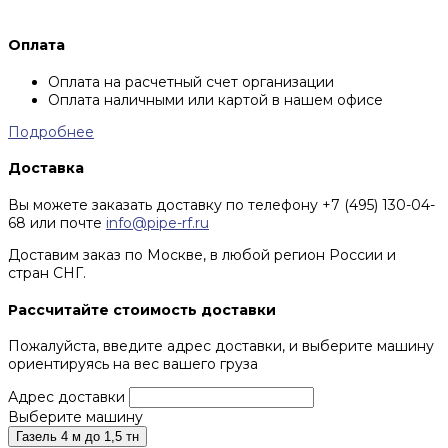
Оплата
Оплата на расчетный счет организации
Оплата наличными или картой в нашем офисе
Подробнее
Доставка
Вы можете заказать доставку по телефону +7 (495) 130-04-
68 или почте
info@pipe-rf.ru
Доставим заказ по Москве, в любой регион России и
стран СНГ.
Рассчитайте стоимость доставки
Пожалуйста, введите адрес доставки, и выберите машину
ориентируясь на вес вашего груза
Адрес доставки
Выберите машину
Газель 4 м до 1,5 тн