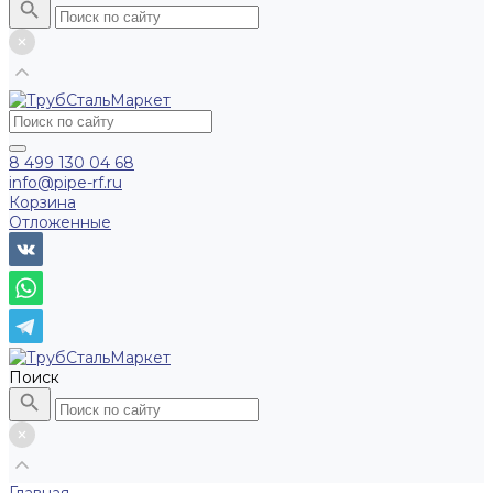
8 499 130 04 68
info@pipe-rf.ru
Корзина
Отложенные
Поиск