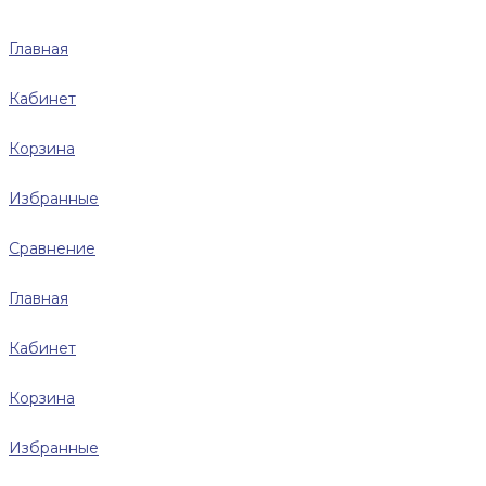
Главная
Кабинет
Корзина
Избранные
Сравнение
Главная
Кабинет
Корзина
Избранные