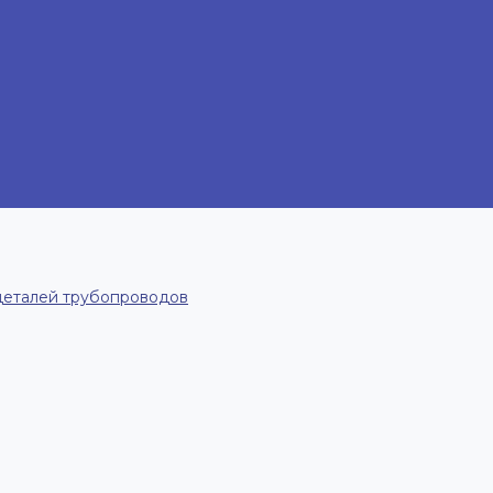
деталей трубопроводов