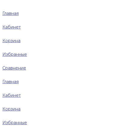
Главная
Кабинет
Корзина
Избранные
Сравнение
Главная
Кабинет
Корзина
Избранные