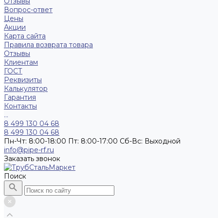
Отзывы
Вопрос-ответ
Цены
Акции
Карта сайта
Правила возврата товара
Отзывы
Клиентам
ГОСТ
Реквизиты
Калькулятор
Гарантия
Контакты
...
8 499 130 04 68
8 499 130 04 68
Пн-Чт: 8:00-18:00 Пт: 8:00-17:00 Сб-Вс: Выходной
info@pipe-rf.ru
Заказать звонок
Поиск