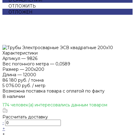
ОТЛОЖИТЬ
ОТЛОЖЕН
Характеристики
Артикул
—
9826
Вес погонного метра
—
0,0589
Размер
—
200х200
Длина
—
12000
86 180 руб.
/
тонна
5 076.00 руб.
/
метр
Возможна поставка товара с оплатой по факту
В наличии
174 человек(а) интересовались данным товаром
Рассчитать доставку
-
+
×