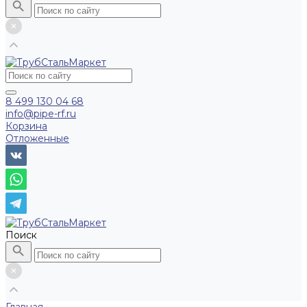
8 499 130 04 68
info@pipe-rf.ru
Корзина
Отложенные
Поиск