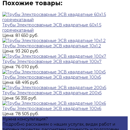
Похожие товары:
Трубы Электросварные ЭСВ квадратные 60х1.5
горячекатаный
Цена: 81 650 руб.
Трубы Электросварные ЭСВ квадратные 10х1.2
Цена: 93 260 руб.
Трубы Электросварные ЭСВ квадратные 100х7
Цена: 76 010 руб.
Трубы Электросварные ЭСВ квадратные 100х5
Цена: 68 495 руб.
Трубы Электросварные ЭСВ квадратные 200х5
Цена: 56 355 руб.
Трубы Электросварные ЭСВ квадратные 100х6
Цена: 78 505 руб.
Нужна консультация?
Подробно расскажем о наших услугах, видах работ и
типовых проектах, рассчитаем стоимость и подготовим