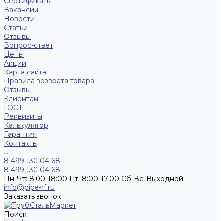
Сертификаты
Вакансии
Новости
Статьи
Отзывы
Вопрос-ответ
Цены
Акции
Карта сайта
Правила возврата товара
Отзывы
Клиентам
ГОСТ
Реквизиты
Калькулятор
Гарантия
Контакты
...
8 499 130 04 68
8 499 130 04 68
Пн-Чт: 8:00-18:00 Пт: 8:00-17:00 Сб-Вс: Выходной
info@pipe-rf.ru
Заказать звонок
Поиск