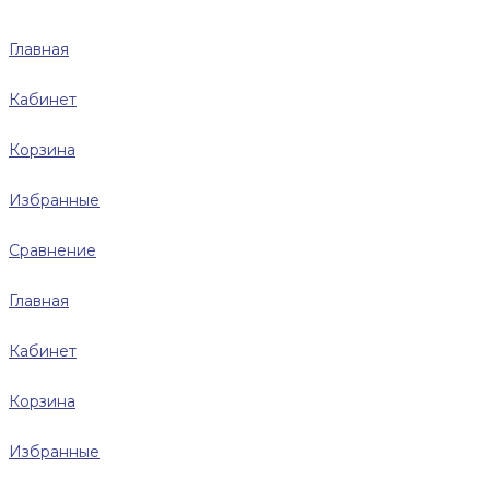
Главная
Кабинет
Корзина
Избранные
Сравнение
Главная
Кабинет
Корзина
Избранные