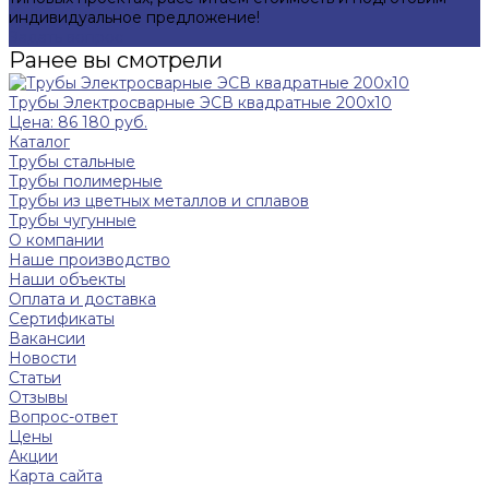
индивидуальное предложение!
Задать вопрос
Ранее вы смотрели
Трубы Электросварные ЭСВ квадратные 200х10
Цена: 86 180 руб.
Каталог
Трубы стальные
Трубы полимерные
Трубы из цветных металлов и сплавов
Трубы чугунные
О компании
Наше производство
Наши объекты
Оплата и доставка
Сертификаты
Вакансии
Новости
Статьи
Отзывы
Вопрос-ответ
Цены
Акции
Карта сайта