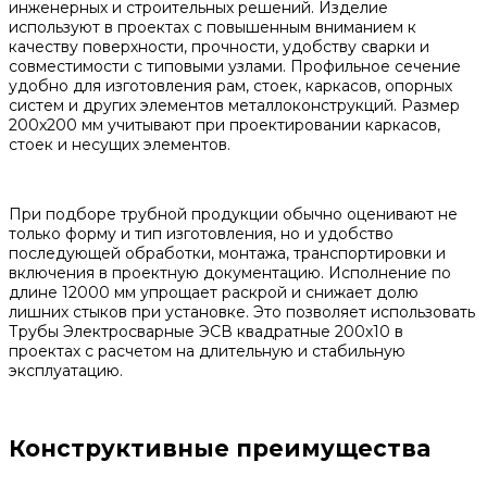
инженерных и строительных решений. Изделие
используют в проектах с повышенным вниманием к
качеству поверхности, прочности, удобству сварки и
совместимости с типовыми узлами. Профильное сечение
удобно для изготовления рам, стоек, каркасов, опорных
систем и других элементов металлоконструкций. Размер
200х200 мм учитывают при проектировании каркасов,
стоек и несущих элементов.
При подборе трубной продукции обычно оценивают не
только форму и тип изготовления, но и удобство
последующей обработки, монтажа, транспортировки и
включения в проектную документацию. Исполнение по
длине 12000 мм упрощает раскрой и снижает долю
лишних стыков при установке. Это позволяет использовать
Трубы Электросварные ЭСВ квадратные 200х10 в
проектах с расчетом на длительную и стабильную
эксплуатацию.
Конструктивные преимущества