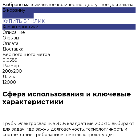
Выбрано максимальное количество, доступное для заказа
В корзину
ДОБАВЛЕНО
КУПИТЬ В 1 КЛИК
Характеристики
Описание
Отзывы
Оплата
Доставка
Вес погонного метра
0,0589
Размер
200х200
Длина
12000
Сфера использования и ключевые
характеристики
Трубы Электросварные ЭСВ квадратные 200х10 выбирают
для задач, где важны долговечность, технологичность и
соответствие требованиям к металлопрокату для