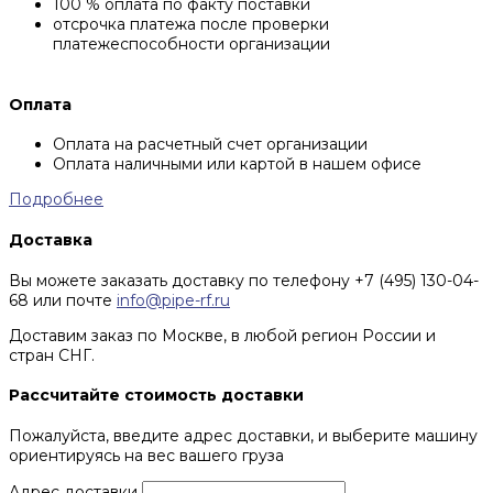
100 % оплата по факту поставки
отсрочка платежа после проверки
платежеспособности организации
Оплата
Оплата на расчетный счет организации
Оплата наличными или картой в нашем офисе
Подробнее
Доставка
Вы можете заказать доставку по телефону +7 (495) 130-04-
68 или почте
info@pipe-rf.ru
Доставим заказ по Москве, в любой регион России и
стран СНГ.
Рассчитайте стоимость доставки
Пожалуйста, введите адрес доставки, и выберите машину
ориентируясь на вес вашего груза
Адрес доставки