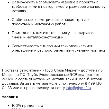
Возможность использовать изделие в проектах с
требованиями к повторяемости размеров и качеству
металла.
Стабильные геометрические параметры для
проектных и монтажных работ.
Пригодность для изготовления узлов, каркасов,
линий и металлоконструкций.
Совместимость с типовыми технологическими
операциями и распространенными схемами монтажа.
Поставка от компании «Труб Сталь Маркет» доступна по
Москве и РФ. Трубы Электросварные ЭСВ квадратные
200х10 с сертификатами на металл. Точный вес, быстрая
доставка. Заказать металл можно по телефону 8 499 130
04 68 или отправив заявку на почту
info@pipe-rf.ru
.
Условия
100% предоплата