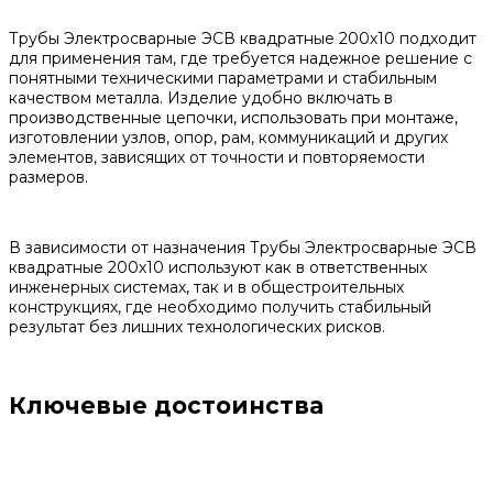
Трубы Электросварные ЭСВ квадратные 200х10 подходит
для применения там, где требуется надежное решение с
понятными техническими параметрами и стабильным
качеством металла. Изделие удобно включать в
производственные цепочки, использовать при монтаже,
изготовлении узлов, опор, рам, коммуникаций и других
элементов, зависящих от точности и повторяемости
размеров.
В зависимости от назначения Трубы Электросварные ЭСВ
квадратные 200х10 используют как в ответственных
инженерных системах, так и в общестроительных
конструкциях, где необходимо получить стабильный
результат без лишних технологических рисков.
Ключевые достоинства