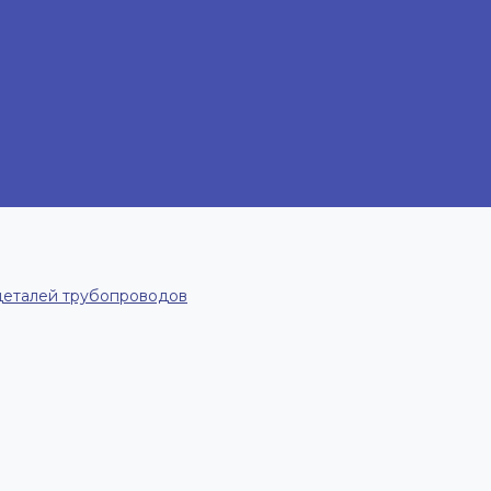
деталей трубопроводов