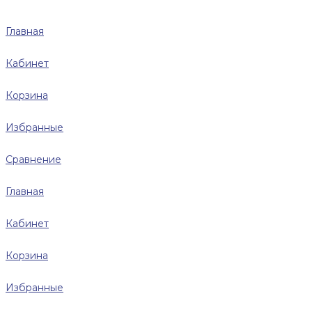
Главная
Кабинет
Корзина
Избранные
Сравнение
Главная
Кабинет
Корзина
Избранные