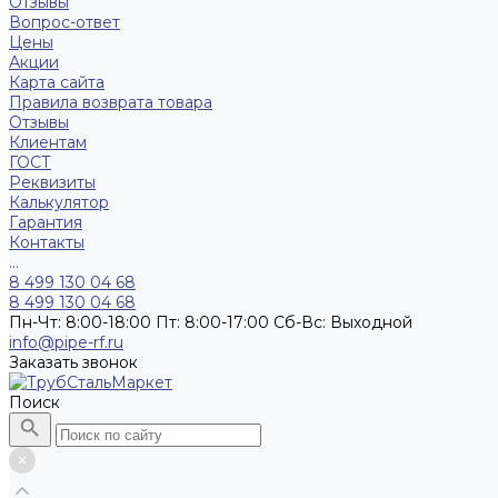
Отзывы
Вопрос-ответ
Цены
Акции
Карта сайта
Правила возврата товара
Отзывы
Клиентам
ГОСТ
Реквизиты
Калькулятор
Гарантия
Контакты
...
8 499 130 04 68
8 499 130 04 68
Пн-Чт: 8:00-18:00 Пт: 8:00-17:00 Сб-Вс: Выходной
info@pipe-rf.ru
Заказать звонок
Поиск