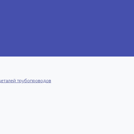
деталей трубопроводов