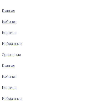
Главная
Кабинет
Корзина
Избранные
Сравнение
Главная
Кабинет
Корзина
Избранные