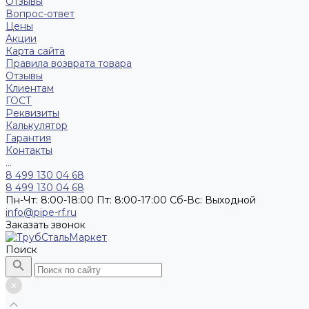
Отзывы
Вопрос-ответ
Цены
Акции
Карта сайта
Правила возврата товара
Отзывы
Клиентам
ГОСТ
Реквизиты
Калькулятор
Гарантия
Контакты
...
8 499 130 04 68
8 499 130 04 68
Пн-Чт: 8:00-18:00 Пт: 8:00-17:00 Сб-Вс: Выходной
info@pipe-rf.ru
Заказать звонок
Поиск