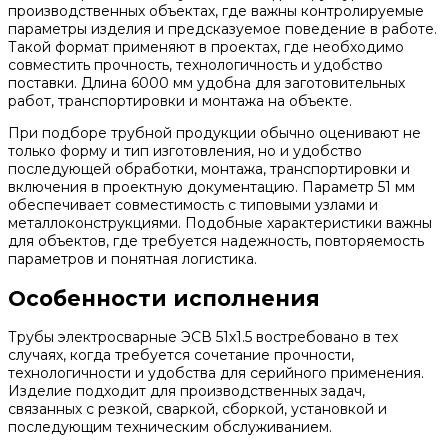
производственных объектах, где важны контролируемые
параметры изделия и предсказуемое поведение в работе.
Такой формат применяют в проектах, где необходимо
совместить прочность, технологичность и удобство
поставки. Длина 6000 мм удобна для заготовительных
работ, транспортировки и монтажа на объекте.
При подборе трубной продукции обычно оценивают не
только форму и тип изготовления, но и удобство
последующей обработки, монтажа, транспортировки и
включения в проектную документацию. Параметр 51 мм
обеспечивает совместимость с типовыми узлами и
металлоконструкциями. Подобные характеристики важны
для объектов, где требуется надежность, повторяемость
параметров и понятная логистика.
Особенности исполнения
Трубы электросварные ЭСВ 51х1.5 востребовано в тех
случаях, когда требуется сочетание прочности,
технологичности и удобства для серийного применения.
Изделие подходит для производственных задач,
связанных с резкой, сваркой, сборкой, установкой и
последующим техническим обслуживанием.