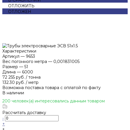
ОТЛОЖИТЬ
ОТЛОЖЕН
Характеристики
Артикул
—
9653
Вес погонного метра
—
0,001831005
Размер
—
51
Длина
—
6000
72 255 руб.
/
тонна
132.30 руб.
/
метр
Возможна поставка товара с оплатой по факту
В наличии
200 человек(а) интересовались данным товаром
Рассчитать доставку
-
+
×