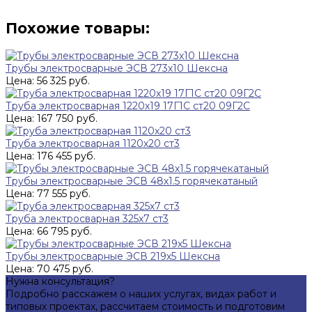
Похожие товары:
Трубы электросварные ЭСВ 273х10 Шексна
Цена: 56 325 руб.
Труба электросварная 1220х19 17Г1С ст20 09Г2С
Цена: 167 750 руб.
Труба электросварная 1120х20 ст3
Цена: 176 455 руб.
Трубы электросварные ЭСВ 48х1.5 горячекатаный
Цена: 77 555 руб.
Труба электросварная 325х7 ст3
Цена: 66 795 руб.
Трубы электросварные ЭСВ 219х5 Шексна
Цена: 70 475 руб.
Нужна консультация?
Подробно расскажем о наших услугах, видах работ и
типовых проектах, рассчитаем стоимость и подготовим