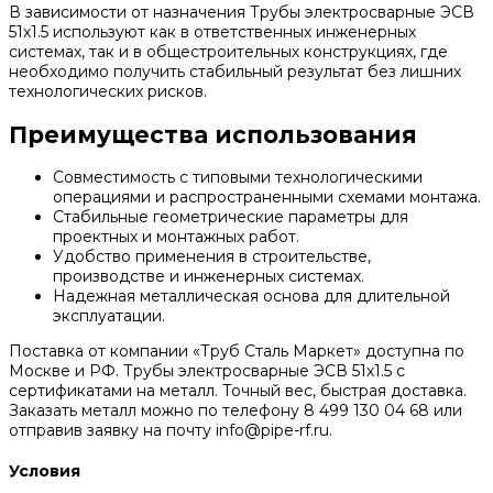
В зависимости от назначения Трубы электросварные ЭСВ
51х1.5 используют как в ответственных инженерных
системах, так и в общестроительных конструкциях, где
необходимо получить стабильный результат без лишних
технологических рисков.
Преимущества использования
Совместимость с типовыми технологическими
операциями и распространенными схемами монтажа.
Стабильные геометрические параметры для
проектных и монтажных работ.
Удобство применения в строительстве,
производстве и инженерных системах.
Надежная металлическая основа для длительной
эксплуатации.
Поставка от компании «Труб Сталь Маркет» доступна по
Москве и РФ. Трубы электросварные ЭСВ 51х1.5 с
сертификатами на металл. Точный вес, быстрая доставка.
Заказать металл можно по телефону 8 499 130 04 68 или
отправив заявку на почту info@pipe-rf.ru.
Условия