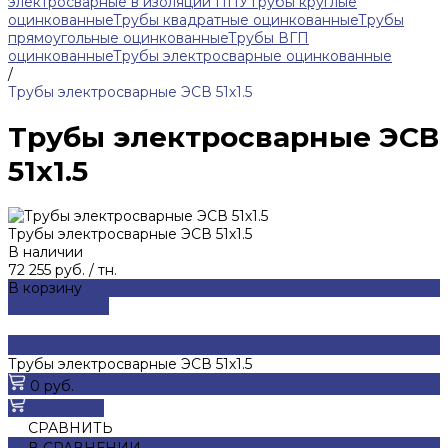
электросварные в изоляции ППУ
Трубы круглые
оцинкованные
Трубы квадратные оцинкованные
Трубы
прямоугольные оцинкованные
Трубы ВГП
оцинкованные
Трубы электросварные оцинкованные
/
Трубы электросварные ЭСВ 51х1.5
Трубы электросварные ЭСВ
51х1.5
Трубы электросварные ЭСВ 51х1.5
В наличии
72 255 руб.
/
тн.
В корзину
ДОБАВЛЕНО
Трубы электросварные ЭСВ 51х1.5
0 руб.
В корзину
СРАВНИТЬ
В СРАВНЕНИИ