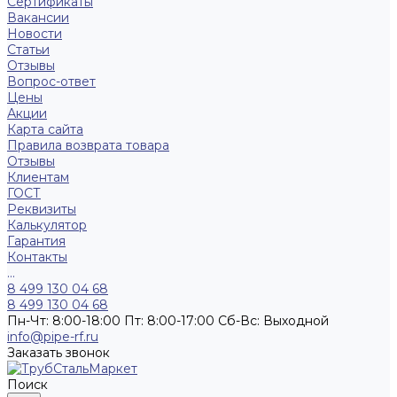
Сертификаты
Вакансии
Новости
Статьи
Отзывы
Вопрос-ответ
Цены
Акции
Карта сайта
Правила возврата товара
Отзывы
Клиентам
ГОСТ
Реквизиты
Калькулятор
Гарантия
Контакты
...
8 499 130 04 68
8 499 130 04 68
Пн-Чт: 8:00-18:00 Пт: 8:00-17:00 Сб-Вс: Выходной
info@pipe-rf.ru
Заказать звонок
Поиск