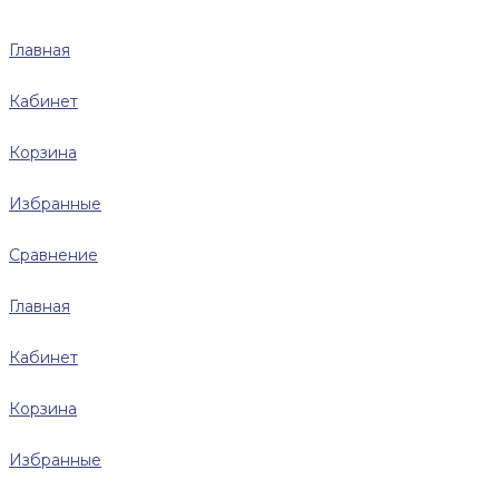
Главная
Кабинет
Корзина
Избранные
Сравнение
Главная
Кабинет
Корзина
Избранные