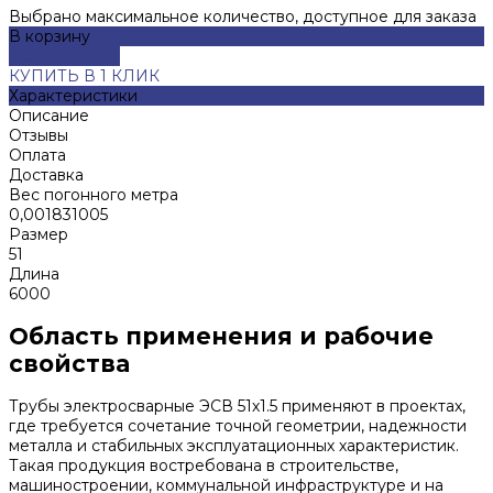
Выбрано максимальное количество, доступное для заказа
В корзину
ДОБАВЛЕНО
КУПИТЬ В 1 КЛИК
Характеристики
Описание
Отзывы
Оплата
Доставка
Вес погонного метра
0,001831005
Размер
51
Длина
6000
Область применения и рабочие
свойства
Трубы электросварные ЭСВ 51х1.5 применяют в проектах,
где требуется сочетание точной геометрии, надежности
металла и стабильных эксплуатационных характеристик.
Такая продукция востребована в строительстве,
машиностроении, коммунальной инфраструктуре и на