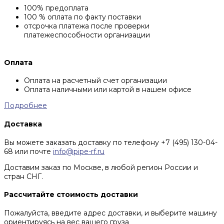
100% предоплата
100 % оплата по факту поставки
отсрочка платежа после проверки
платежеспособности организации
Оплата
Оплата на расчетный счет организации
Оплата наличными или картой в нашем офисе
Подробнее
Доставка
Вы можете заказать доставку по телефону +7 (495) 130-04-
68 или почте
info@pipe-rf.ru
Доставим заказ по Москве, в любой регион России и
стран СНГ.
Рассчитайте стоимость доставки
Пожалуйста, введите адрес доставки, и выберите машину
ориентируясь на вес вашего груза