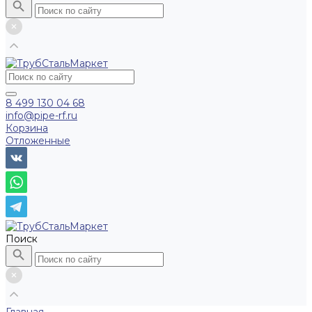
8 499 130 04 68
info@pipe-rf.ru
Корзина
Отложенные
Поиск