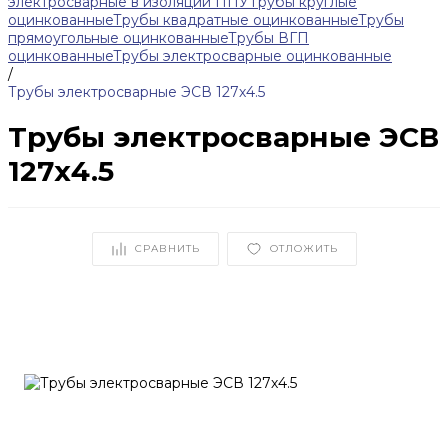
электросварные в изоляции ППУ
Трубы круглые
оцинкованные
Трубы квадратные оцинкованные
Трубы
прямоугольные оцинкованные
Трубы ВГП
оцинкованные
Трубы электросварные оцинкованные
/
Трубы электросварные ЭСВ 127х4.5
Трубы электросварные ЭСВ
127х4.5
СРАВНИТЬ
ОТЛОЖИТЬ