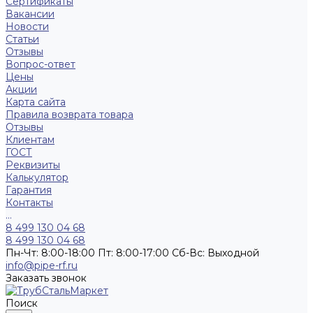
Сертификаты
Вакансии
Новости
Статьи
Отзывы
Вопрос-ответ
Цены
Акции
Карта сайта
Правила возврата товара
Отзывы
Клиентам
ГОСТ
Реквизиты
Калькулятор
Гарантия
Контакты
...
8 499 130 04 68
8 499 130 04 68
Пн-Чт: 8:00-18:00 Пт: 8:00-17:00 Сб-Вс: Выходной
info@pipe-rf.ru
Заказать звонок
Поиск