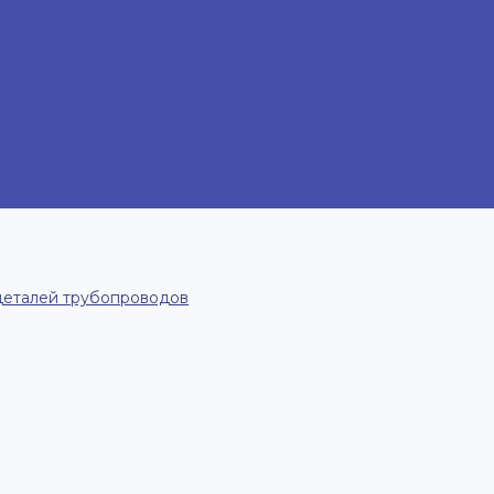
деталей трубопроводов