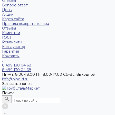
Отзывы
Вопрос-ответ
Цены
Акции
Карта сайта
Правила возврата товара
Отзывы
Клиентам
ГОСТ
Реквизиты
Калькулятор
Гарантия
Контакты
...
8 499 130 04 68
8 499 130 04 68
Пн-Чт: 8:00-18:00 Пт: 8:00-17:00 Сб-Вс: Выходной
info@pipe-rf.ru
Заказать звонок
Поиск