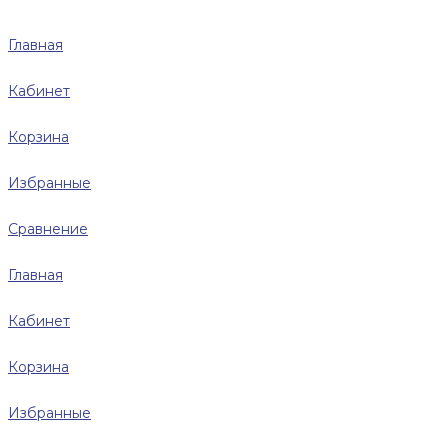
Главная
Кабинет
Корзина
Избранные
Сравнение
Главная
Кабинет
Корзина
Избранные