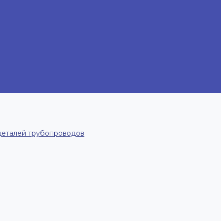
деталей трубопроводов