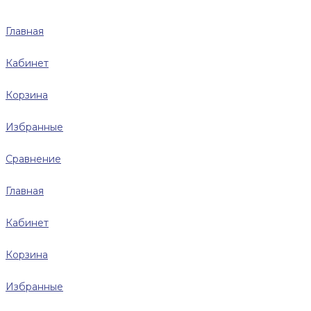
Главная
Кабинет
Корзина
Избранные
Сравнение
Главная
Кабинет
Корзина
Избранные