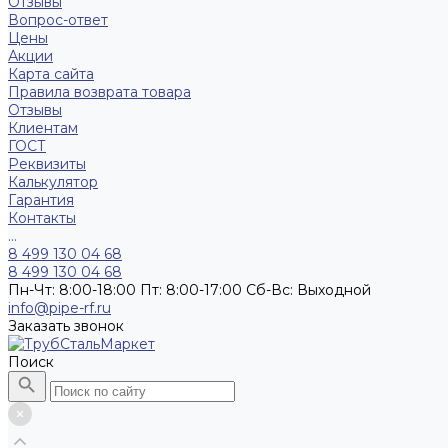
Отзывы
Вопрос-ответ
Цены
Акции
Карта сайта
Правила возврата товара
Отзывы
Клиентам
ГОСТ
Реквизиты
Калькулятор
Гарантия
Контакты
...
8 499 130 04 68
8 499 130 04 68
Пн-Чт: 8:00-18:00 Пт: 8:00-17:00 Сб-Вс: Выходной
info@pipe-rf.ru
Заказать звонок
Поиск